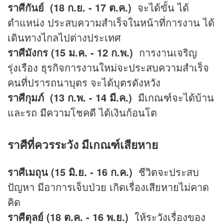
ราศีกันย์ (18 ก.ย. - 17 ต.ค.)
จะได้ขั้น ได้
ตำแหน่ง ประสบความสำเร็จในหน้าที่การงาน ได้
เดินทางไกลไปต่างประเทศ
ราศีมังกร (15 ม.ค. - 12 ก.พ.)
การงานเจริญ
รุ่งเรือง ธุรกิจการงานใหม่จะประสบความสำเร็จ
คนที่ปรารถนาบุตร จะได้บุตรดังหวัง
ราศีกุมภ์ (13 ก.พ. - 14 มี.ค.)
มีเกณฑ์จะได้บ้าน
และรถ มีความโชคดี ได้เงินก้อนโต
ราศีที่ควรระวัง มีเกณฑ์เสียหาย
ราศีเมถุน (15 มิ.ย. - 16 ก.ค.)
ชีวิตจะประสบ
ปัญหา มีอาการเจ็บป่วย เกิดเรื่องเสียหายไม่คาด
คิด
ราศีตุลย์ (18 ต.ค. - 16 พ.ย.)
ให้ระวังเรื่องของ