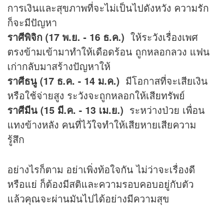
การเงินและสุขภาพที่จะไม่เป็นไปดังหวัง ความรัก
ก็จะมีปัญหา
ราศีพิจิก (17 พ.ย. - 16 ธ.ค.)
ให้ระวังเรื่องเพศ
ตรงข้ามเข้ามาทำให้เดือดร้อน ถูกหลอกลวง แฟน
เก่ากลับมาสร้างปัญหาให้
ราศีธนู (17 ธ.ค. - 14 ม.ค.)
มีโอกาสที่จะเสียเงิน
หรือใช้จ่ายสูง ระวังจะถูกหลอกให้เสียทรัพย์
ราศีมีน (15 มี.ค. - 13 เม.ย.)
ระหว่างป่วย เพื่อน
แทงข้างหลัง คนที่ไว้ใจทำให้เสียหายเสียความ
รู้สึก
อย่างไรก็ตาม อย่าเพิ่งท้อใจกัน ไม่ว่าจะเรื่องดี
หรือแย่ ก็ต้องมีสติและความรอบคอบอยู่กับตัว
แล้วคุณจะผ่านมันไปได้อย่างมีความสุข