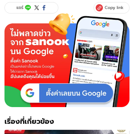
Copy link
แชร์
เรื่องที่เกี่ยวข้อง