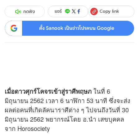
Copy link
แชร์
กดฟัง
ตั้ง Sanook เป็นข่าวโปรดบน Google
เมื่อดาวศุกร์โคจรเข้าสู่ราศีพฤษภ
ในที่ 6
มิถุนายน 2562 เวลา 6 นาฬิกา 53 นาที ซึ่งจะส่ง
ผลต่อคนที่เกิดลัคนาราศีต่าง ๆ ไปจนถึงวันที่ 30
มิถุนายน 2562 พยากรณ์โดย อ.นำ เสขบุคคล
จาก Horosociety