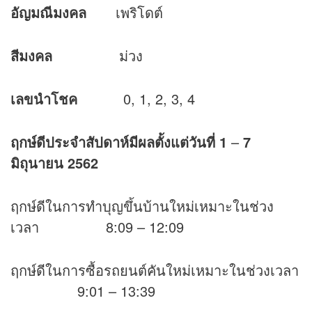
อัญมณีมงคล
เพริโดต์
สีมงคล
ม่วง
เลขนำโชค
0, 1, 2, 3, 4
ฤกษ์ดีประจำสัปดาห์มีผลตั้งแต่วันที่
1
–
7
มิถุนายน 2562
ฤกษ์ดีในการทำบุญขึ้นบ้านใหม่เหมาะในช่วง
เวลา 8:09 – 12:09
ฤกษ์ดีในการซื้อรถยนต์คันใหม่เหมาะในช่วงเวลา
9:01 – 13:39