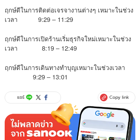
ฤกษ์ดีในการติดต่อเจรจางานต่างๆ เหมาะในช่วง
เวลา 9:29 – 11:29
ฤกษ์ดีในการเปิดร้านเริ่มธุรกิจใหม่เหมาะในช่วง
เวลา 8:19 – 12:49
ฤกษ์ดีในการเดินทางทำบุญเหมาะในช่วงเวลา
9:29 – 13:01
Copy link
แชร์