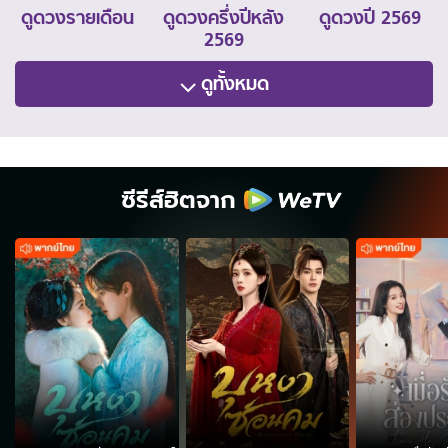
ดูดวงรายเดือน
ดูดวงครึ่งปีหลัง
ดูดวงปี 2569
2569
ดูทั้งหมด
ซีรีส์ฮิตจาก