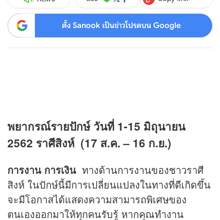
ตั้ง Sanook เป็นข่าวโปรดบน Google
พยากรณ์รายปักษ์ วันที่ 1-15 มิถุนายน
2562 ราศีสิงห์
(
17
ส.ค.
–
16
ก.ย.)
การงาน การเงิน
ทางด้านการงานของชาวราศี
สิงห์ ในปักษ์นี้มีการเปลี่ยนแปลงในทางที่ดีเกิดขึ้น
จะมีโอกาสได้แสดงความสามารถพิเศษของ
ตนเองออกมาให้ทุกคนรับรู้ หากคุณทำงาน