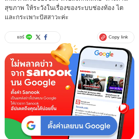
สุขภาพ ให้ระวังในเรื่องของระบบช่องท้อง ไต
และกระเพาะปัสสาวะค่ะ
Copy link
แชร์