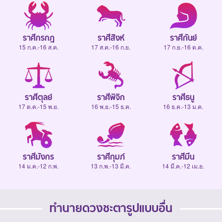
ราศีกรกฎ
ราศีสิงห์
ราศีกันย์
15 ก.ค.-16 ส.ค.
17 ส.ค.-16 ก.ย.
17 ก.ย.-16 ต.ค.
ราศีตุลย์
ราศีพิจิก
ราศีธนู
17 ต.ค.-15 พ.ย.
16 พ.ย.-15 ธ.ค.
16 ธ.ค.-13 ม.ค.
ราศีมังกร
ราศีกุมภ์
ราศีมีน
14 ม.ค.-12 ก.พ.
13 ก.พ.-13 มี.ค.
14 มี.ค.-12 เม.ย.
ทำนายดวงชะตารูปแบบอื่น