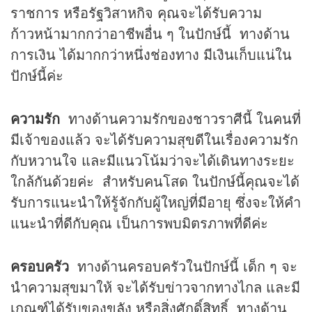
ราชการ หรือรัฐวิสาหกิจ คุณจะได้รับความ
ก้าวหน้ามากกว่าอาชีพอื่น ๆ ในปักษ์นี้ ทางด้าน
การเงิน ได้มากกว่าหนึ่งช่องทาง มีเงินเก็บแน่ใน
ปักษ์นี้ค่ะ
ความรัก
ทางด้านความรักของชาวราศีนี้ ในคนที่
มีเจ้าของแล้ว จะได้รับความสุขดีในเรื่องความรัก
กับหวานใจ และมีแนวโน้มว่าจะได้เดินทางระยะ
ใกล้กันด้วยค่ะ สำหรับคนโสด ในปักษ์นี้คุณจะได้
รับการแนะนำให้รู้จักกับผู้ใหญ่ที่มีอายุ ซึ่งจะให้คำ
แนะนำที่ดีกับคุณ เป็นการพบมิตรภาพที่ดีค่ะ
ครอบครัว
ทางด้านครอบครัวในปักษ์นี้ เด็ก ๆ จะ
นำความสุขมาให้ จะได้รับข่าวจากทางไกล และมี
เกณฑ์ได้รับของขลัง หรือสิ่งศักดิ์สิทธิ์ ทางด้าน