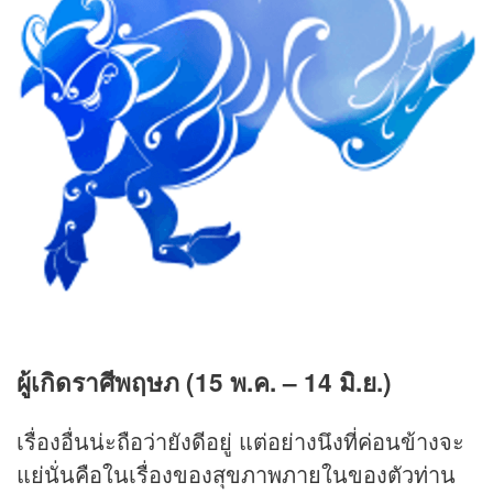
ผู้เกิดราศีพฤษภ (15 พ.ค. – 14 มิ.ย.)
เรื่องอื่นน่ะถือว่ายังดีอยู่ แต่อย่างนึงที่ค่อนข้างจะ
แย่นั่นคือในเรื่องของสุขภาพภายในของตัวท่าน