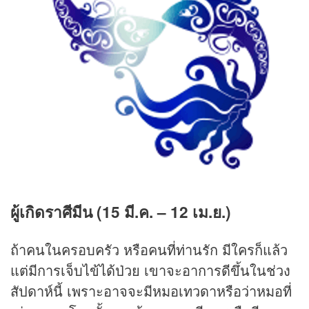
ผู้เกิดราศีมีน (15 มี.ค. – 12 เม.ย.)
ถ้าคนในครอบครัว หรือคนที่ท่านรัก มีใครก็แล้ว
แต่มีการเจ็บไข้ได้ป่วย เขาจะอาการดีขึ้นในช่วง
สัปดาห์นี้ เพราะอาจจะมีหมอเทวดาหรือว่าหมอที่