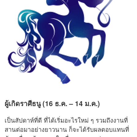
ผู้เกิดราศีธนู (16 ธ.ค. – 14 ม.ค.)
เป็นสัปดาห์ที่ดี ที่ได้เริ่มอะไรใหม่ ๆ รวมถึงงานที่
สานต่อมาอย่างยาวนาน ก็จะได้รับผลตอบแทนที่