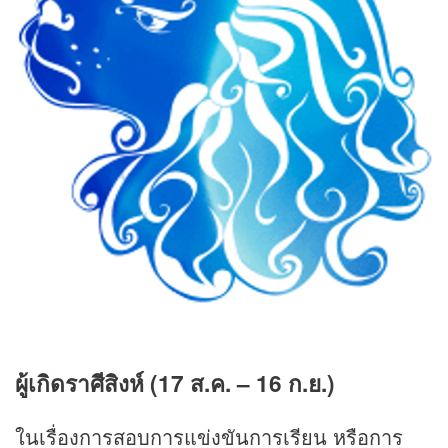
ผู้เกิดราศีสิงห์ (17 ส.ค. – 16 ก.ย.)
ในเรื่องการสอบการแข่งขันการเรียน หรือการ