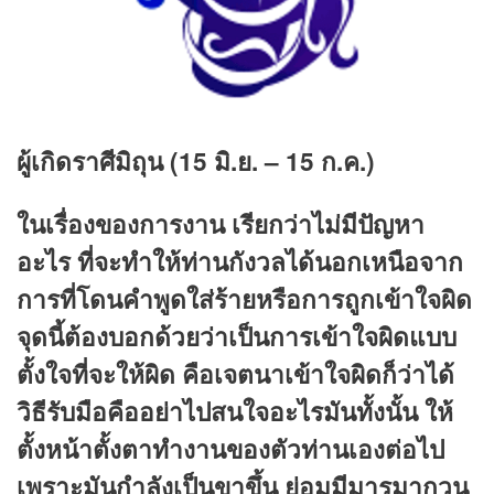
ผู้เกิดราศีมิถุน (15 มิ.ย. – 15 ก.ค.)
ในเรื่องของการงาน เรียกว่าไม่มีปัญหา
อะไร ที่จะทำให้ท่านกังวลได้นอกเหนือจาก
การที่โดนคำพูดใส่ร้ายหรือการถูกเข้าใจผิด
จุดนี้ต้องบอกด้วยว่าเป็นการเข้าใจผิดแบบ
ตั้งใจที่จะให้ผิด คือเจตนาเข้าใจผิดก็ว่าได้
วิธีรับมือคืออย่าไปสนใจอะไรมันทั้งนั้น ให้
ตั้งหน้าตั้งตาทำงานของตัวท่านเองต่อไป
เพราะมันกำลังเป็นขาขึ้น ย่อมมีมารมากวน