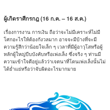
ผู้เกิดราศีกรกฎ (16 ก.ค. – 16 ส.ค.)
เรื่องการงาน การเงิน ถือว่าจะไม่มีเคราะห์ไม่มี
โศกอะไรให้ต้องกังวลมาก อาจจะมีบ้างที่จะมี
ความรู้สึกว่าน้อยใจเล็ก ๆ เวลาที่มีผู้อาวุโสหรือผู้
หลักผู้ใหญ่บีบบังคับหรือเพ่งเล็ง ซึ่งจริง ๆ ท่านมี
ความเข้าใจดีอยู่แล้วว่าเจตนาที่โดนเพ่งเล็งนั้นไม่
ได้ย่ำแย่หรือว่าจับผิดอะไรมากมาย