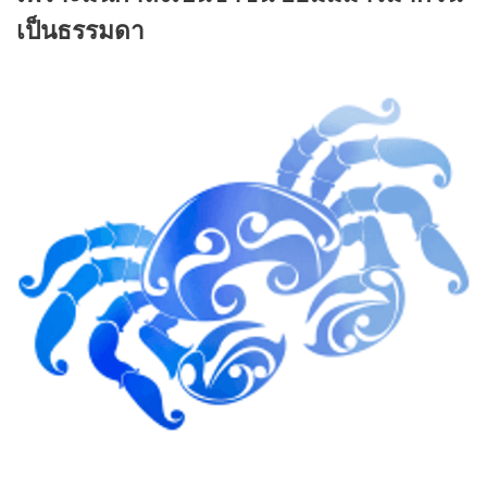
เป็นธรรมดา