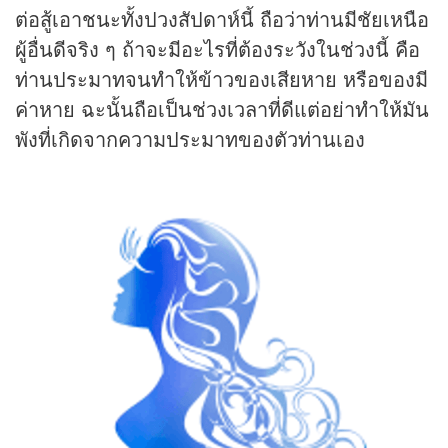
ต่อสู้เอาชนะทั้งปวงสัปดาห์นี้ ถือว่าท่านมีชัยเหนือ
ผู้อื่นดีจริง ๆ ถ้าจะมีอะไรที่ต้องระวังในช่วงนี้ คือ
ท่านประมาทจนทำให้ข้าวของเสียหาย หรือของมี
ค่าหาย ฉะนั้นถือเป็นช่วงเวลาที่ดีแต่อย่าทำให้มัน
พังที่เกิดจากความประมาทของตัวท่านเอง