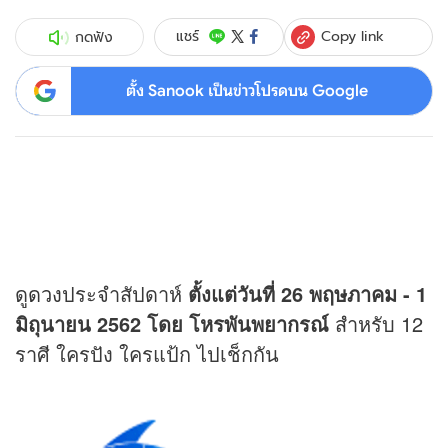
Copy link
แชร์
กดฟัง
ตั้ง Sanook เป็นข่าวโปรดบน Google
ดู
ดวง
ประจำสัปดาห์
ตั้งแต่วันที่ 26 พฤษภาคม - 1
มิถุนายน 2562
โดย โหรพันพยากรณ์
สำหรับ 12
ราศี ใครปัง ใครแป้ก ไปเช็กกัน