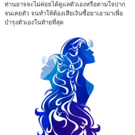
ท่านอาจจะไม่ค่อยได้ดูแลตัวเองหรือตามใจปาก
จนเคยตัว จนทำให้ต้องเสียเงินซื้อยาเอามาเพื่อ
บำรุงตัวเองในท้ายที่สุด