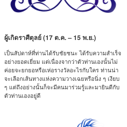
ผู้เกิดราศีตุลย์ (17 ต.ค. – 15 พ.ย.)
เป็นสัปดาห์ที่ท่านได้รับชัยชนะ ได้รับความสำเร็จ
อย่างยอดเยี่ยม แต่เนื่องจากว่าตัวท่านเองนั้นไม่
ค่อยจะยกยอหรือเห่อรางวัลอะไรกับใคร ท่านน่า
จะเลือกเส้นทางแห่งความวางเฉยหรือนิ่ง ๆ เงียบ
ๆ แต่ถึงอย่างนั้นก็จะมีคนมาร่วมรู้และมายินดีกับ
ตัวท่านเองอยู่ดี