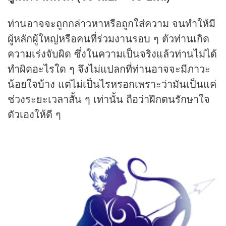
ท่านอาจจะถูกกล่าวหาหรือถูกใส่ความ จนทำให้มี
ผู้หลักผู้ใหญ่หรือคนที่ร่วมงานรอบ ๆ ตัวท่านเกิด
ความเร่งจับผิด ซึ่งในความเป็นจริงแล้วท่านไม่ได้
ทำผิดอะไรใด ๆ จึงไม่แปลกที่ท่านอาจจะมีภาวะ
น้อยใจบ้าง แต่ไม่เป็นไรหรอกเพราะว่ามันเป็นแค่
ช่วงระยะเวลาสั้น ๆ เท่านั้น ถือว่าฝึกตนรักษาใจ
ตัวเองให้ดี ๆ