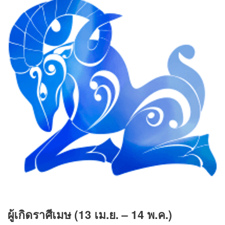
ผู้เกิดราศีเมษ (13 เม.ย. – 14 พ.ค.)