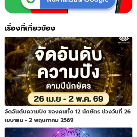
เรื่องที่เกี่ยวข้อง
จัดอันดับความปัง ของคนทั้ง 12 นักษัตร ช่วงวันที่ 26
เมษายน - 2 พฤษภาคม 2569