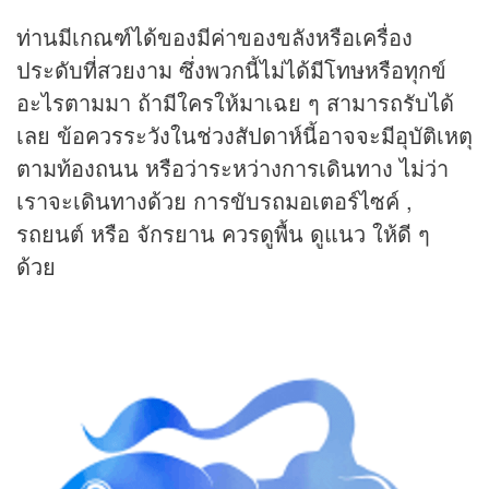
ท่านมีเกณฑ์ได้ของมีค่าของขลังหรือเครื่อง
ประดับที่สวยงาม ซึ่งพวกนี้ไม่ได้มีโทษหรือทุกข์
อะไรตามมา ถ้ามีใครให้มาเฉย ๆ สามารถรับได้
เลย ข้อควรระวังในช่วงสัปดาห์นี้อาจจะมีอุบัติเหตุ
ตามท้องถนน หรือว่าระหว่างการเดินทาง ไม่ว่า
เราจะเดินทางด้วย การขับรถมอเตอร์ไซค์ ,
รถยนต์ หรือ จักรยาน ควรดูพื้น ดูแนว ให้ดี ๆ
ด้วย