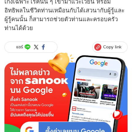
เก่งเฉพาะโรคนั้น ๆ เข้ามาแวะเวียน หรือมี
อิทธิพลในชีวิตท่านเหมือนกับได้เสวนากับผู้รู้และ
ผู้รู้คนนั้น ก็สามารถช่วยตัวท่านและครอบครัว
ท่านได้ด้วย
Copy link
แชร์