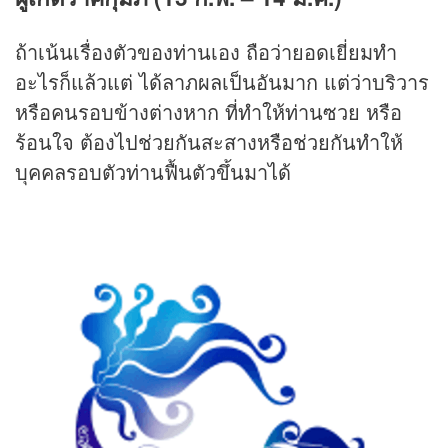
ถ้าเน้นเรื่องตัวของท่านเอง ถือว่ายอดเยี่ยมทำ
อะไรก็แล้วแต่ ได้ลาภผลเป็นอันมาก แต่ว่าบริวาร
หรือคนรอบข้างต่างหาก ที่ทำให้ท่านซวย หรือ
ร้อนใจ ต้องไปช่วยกันสะสางหรือช่วยกันทำให้
บุคคลรอบตัวท่านฟื้นตัวขึ้นมาได้