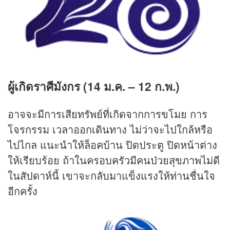
ผู้เกิดราศีมังกร (14 ม.ค. – 12 ก.พ.)
อาจจะมีการเสียทรัพย์ที่เกิดจากการขโมย การ
โจรกรรม เวลาออกเดินทาง ไม่ว่าจะไปใกล้หรือ
ไปไกล แนะนำให้ล็อคบ้าน ปิดประตู ปิดหน้าต่าง
ให้เรียบร้อย ถ้าในครอบครัวมีคนป่วยสุขภาพไม่ดี
ในสัปดาห์นี้ เขาจะกลับมาแข็งแรงให้ท่านชื่นใจ
อีกครั้ง