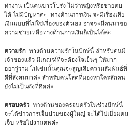
ทำงาน เป็นคนขาวโปร่ง ไม่ว่าหญิงหรือชายคบ
ได้ ไม่มีปัญหาค่ะ ทางด้านการเงิน จะมีเรื่องเสีย
เงินแบบที่ไม่ใช่เรื่องของตัวเอง อาจจะมีคนมาขอ
ความช่วยเหลือทางด้านการเงินก็เป็นได้ค่ะ
ความรัก
ทางด้านความรักในปักษ์นี้ สำหรับคนมี
เจ้าของแล้ว มีเกณฑ์ที่จะต้องใจเย็นๆ ให้มาก
อย่าวู่วาม ไม่เช่นนั้นคุณจะสูญเสียความสัมพันธ์ที่
ดีที่สั่งสมมาค่ะ สำหรับคนโสดที่มองหาใครสักคน
ยังไม่เป็นดังที่คิดค่ะ
ครอบครัว
ทางด้านของครอบครัวในช่วงปักษ์นี้
จะได้ข่าวการเจ็บป่วยของผู้ใหญ่ จะได้ไปเยี่ยมคน
เจ็บ หรือไปงานศพค่ะ