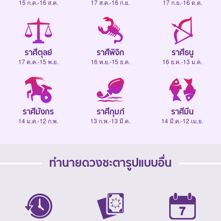
15 ก.ค.-16 ส.ค.
17 ส.ค.-16 ก.ย.
17 ก.ย.-16 ต.ค.
ราศีตุลย์
ราศีพิจิก
ราศีธนู
17 ต.ค.-15 พ.ย.
16 พ.ย.-15 ธ.ค.
16 ธ.ค.-13 ม.ค.
ราศีมังกร
ราศีกุมภ์
ราศีมีน
14 ม.ค.-12 ก.พ.
13 ก.พ.-13 มี.ค.
14 มี.ค.-12 เม.ย.
ทำนายดวงชะตารูปแบบอื่น