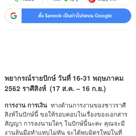
ตั้ง Sanook เป็นข่าวโปรดบน Google
พยากรณ์รายปักษ์ วันที่ 16-31 พฤษภาคม
2562 ราศีสิงห์
(
17
ส.ค.
–
16
ก.ย.)
การงาน การเงิน
ทางด้านการงานของชาวราศี
สิงห์ในปักษ์นี้ ขอให้รอบคอบในเรื่องของเอกสาร
สัญญา การลงนามใดๆ ในปักษ์นี้นะคะ คุณจะมี
งานล้นมือทำแทบไม่ทัน จะได้พบมิตรใหม่ในที่