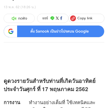
13 พ.ค. 62 (18:26 น.)
Copy link
แชร์
กดฟัง
ตั้ง Sanook เป็นข่าวโปรดบน Google
ดู
ดวง
รายวันสำหรับท่านที่เกิดวันอาทิตย์
ประจำวันศุกร์ ที่ 17 พฤษภาคม 2562
การงาน
ทำงานอย่างเต็มที่ ใช้เทคนิคและ