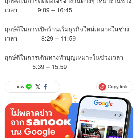
ฤกษ์ดีในการติดต่อเจรจางานต่างๆ เหมาะในช่วง
เวลา 9:09 – 16:45
ฤกษ์ดีในการเปิดร้านเริ่มธุรกิจใหม่เหมาะในช่วง
เวลา 8:29 – 11:59
ฤกษ์ดีในการเดินทางทำบุญเหมาะในช่วงเวลา
5:39 – 15:59
Copy link
แชร์