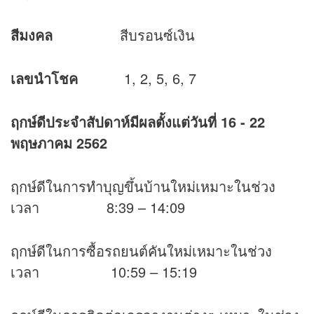
สีมงคล
สีบรอนซ์เงิน
เลขนำโชค
1, 2, 5, 6, 7
ฤกษ์ดีประจำสัปดาห์มีผลตั้งแต่วันที่
16 - 22
พฤษภาคม 2562
ฤกษ์ดีในการทำบุญขึ้นบ้านใหม่เหมาะในช่วง
เวลา 8:39 – 14:09
ฤกษ์ดีในการซื้อรถยนต์คันใหม่เหมาะในช่วง
เวลา 10:59 – 15:19