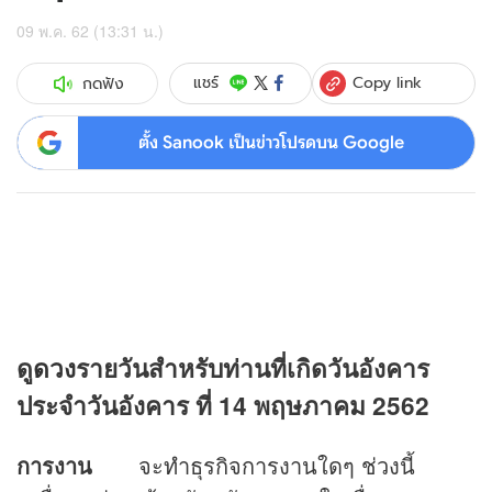
09 พ.ค. 62 (13:31 น.)
Copy link
แชร์
กดฟัง
ตั้ง Sanook เป็นข่าวโปรดบน Google
ดู
ดวง
รายวันสำหรับท่านที่เกิดวันอังคาร
ประจำวันอังคาร ที่ 14 พฤษภาคม 2562
การงาน
จะทำธุรกิจการงานใดๆ ช่วงนี้