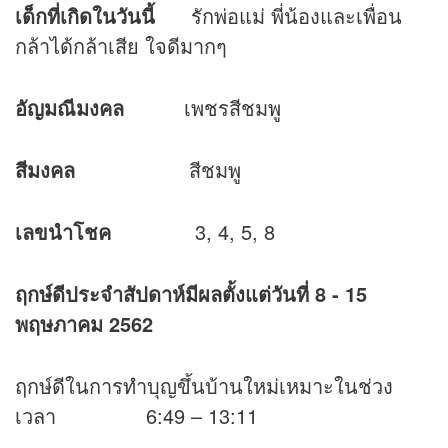
เด็กที่เกิดในวันนี้
รักพ่อแม่ พี่น้องและเพื่อน
กล้าได้กล้าเสีย ใจดีมากๆ
อัญมณีมงคล
เพชรสีชมพู
สีมงคล
สีชมพู
เลขนำโชค
3, 4, 5, 8
ฤกษ์ดีประจำสัปดาห์มีผลตั้งแต่วันที่
8 - 15
พฤษภาคม 2562
ฤกษ์ดีในการทำบุญขึ้นบ้านใหม่เหมาะในช่วง
เวลา 6:49 – 13:11