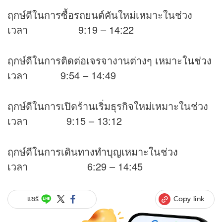
ฤกษ์ดีในการซื้อรถยนต์คันใหม่เหมาะในช่วง
เวลา 9:19 – 14:22
ฤกษ์ดีในการติดต่อเจรจางานต่างๆ เหมาะในช่วง
เวลา 9:54 – 14:49
ฤกษ์ดีในการเปิดร้านเริ่มธุรกิจใหม่เหมาะในช่วง
เวลา 9:15 – 13:12
ฤกษ์ดีในการเดินทางทำบุญเหมาะในช่วง
เวลา 6:29 – 14:45
Copy link
แชร์