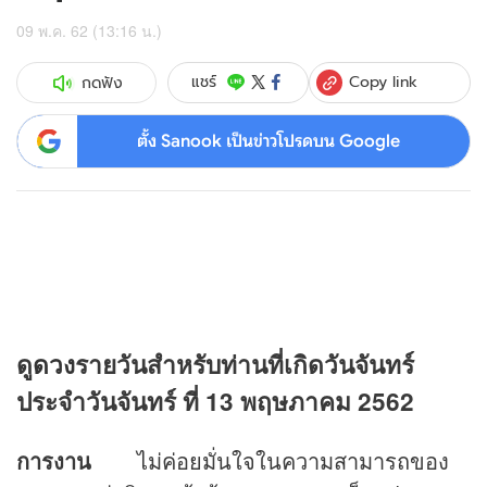
09 พ.ค. 62 (13:16 น.)
Copy link
แชร์
กดฟัง
ตั้ง Sanook เป็นข่าวโปรดบน Google
ดู
ดวง
รายวันสำหรับท่านที่เกิดวันจันทร์
ประจำวันจันทร์ ที่ 13 พฤษภาคม 2562
การงาน
ไม่ค่อยมั่นใจในความสามารถของ