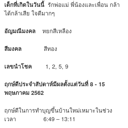
เด็กที่เกิดในวันนี้
รักพ่อแม่ พี่น้องและเพื่อน กล้า
ได้กล้าเสีย ใจดีมากๆ
อัญมณีมงคล
หยกสีเหลือง
สีมงคล
สีทอง
เลขนำโชค
1, 2, 5, 9
ฤกษ์ดีประจำสัปดาห์มีผลตั้งแต่วันที่
8 - 15
พฤษภาคม 2562
ฤกษ์ดีในการทำบุญขึ้นบ้านใหม่เหมาะในช่วง
เวลา 6:49 – 13:11