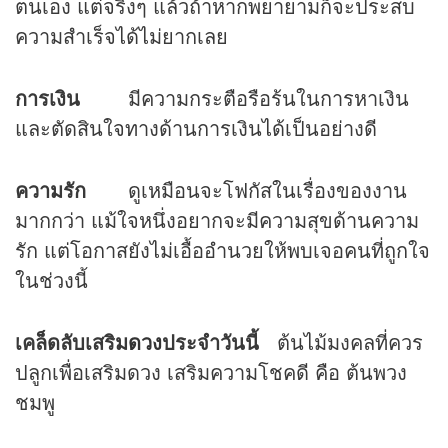
ตนเอง แต่จริงๆ แล้วถ้าหากพยายามก็จะประสบ
ความสำเร็จได้ไม่ยากเลย
การเงิน
มีความกระตือรือร้นในการหาเงิน
และตัดสินใจทางด้านการเงินได้เป็นอย่างดี
ความรัก
ดูเหมือนจะโฟกัสในเรื่องของงาน
มากกว่า แม้ใจหนึ่งอยากจะมีความสุขด้านความ
รัก แต่โอกาสยังไม่เอื้ออำนวยให้พบเจอคนที่ถูกใจ
ในช่วงนี้
เคล็ดลับเสริม
ดวง
ประจำวันนี้
ต้นไม้มงคลที่ควร
ปลูกเพื่อเสริมดวง เสริมความโชคดี คือ ต้นพวง
ชมพู