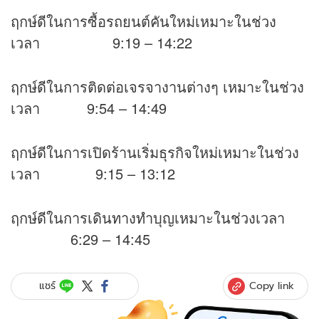
ฤกษ์ดีในการซื้อรถยนต์คันใหม่เหมาะในช่วง
เวลา 9:19 – 14:22
ฤกษ์ดีในการติดต่อเจรจางานต่างๆ เหมาะในช่วง
เวลา 9:54 – 14:49
ฤกษ์ดีในการเปิดร้านเริ่มธุรกิจใหม่เหมาะในช่วง
เวลา 9:15 – 13:12
ฤกษ์ดีในการเดินทางทำบุญเหมาะในช่วงเวลา
6:29 – 14:45
Copy link
แชร์