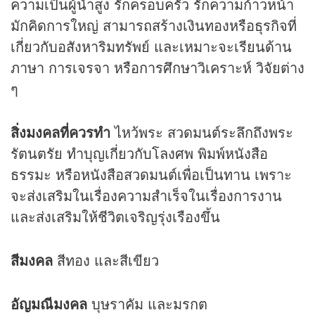
ความเป็นผู้นำสูง รักครอบครัว รักความก้าวหน้า
มักคิดการใหญ่ สามารถสร้างเงินทองหรือธุรกิจที่
เกี่ยวกับอสังหาริมทรัพย์ และเหมาะจะเรียนด้าน
ภาษา การเจรจา หรือการศึกษาวิเคราะห์ วิจัยต่าง
ๆ
สิ่งมงคลที่ควรทำ
ไหว้พระ สวดมนต์ระลึกถึงพระ
รัตนตรัย ทำบุญเกี่ยวกับโลงศพ พิมพ์หนังสือ
ธรรมะ หรือหนังสือสวดมนต์เพื่อเป็นทาน เพราะ
จะส่งเสริมในเรื่องความสำเร็จในเรื่องการงาน
และส่งเสริมให้ชีวิตเจริญรุ่งเรืองขึ้น
สีมงคล
สีทอง และสีเขียว
อัญมณีมงคล
บุษราคัม และมรกต