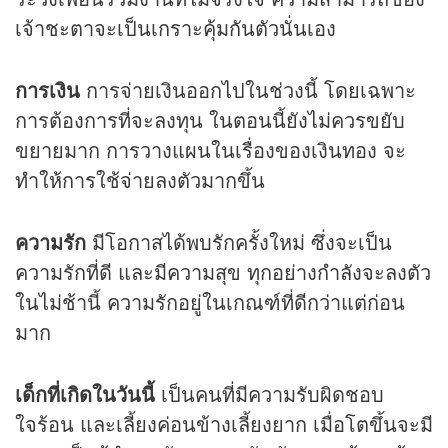
เจ้าชะตาจะเป็นเกราะคุ้มกันตัวนั่นเอง
การเงิน
การจ่ายเงินออกไปในช่วงนี้ โดยเฉพาะ
การต้องการที่จะลงทุน ในตอนนี้ยังไม่ควรขยับ
ขยายมาก การวางแผนในเรื่องของเงินทอง จะ
ทำให้การใช้จ่ายลงตัวมากขึ้น
ความรัก
มีโอกาสได้พบรักครั้งใหม่ ซึ่งจะเป็น
ความรักที่ดี และมีความสุข ทุกอย่างกำลังจะลงตัว
ในไม่ช้านี้ ความรักอยู่ในเกณฑ์ที่ดีกว่าแต่ก่อน
มาก
เด็กที่เกิดในวันนี้
เป็นคนที่มีความรับผิดชอบ
ใจร้อน และเลี้ยงค่อนข้างเลี้ยงยาก เมื่อโตขึ้นจะมี