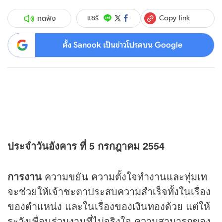
Copy link
แชร์
กดฟัง
ตั้ง Sanook เป็นข่าวโปรดบน Google
ประจำวันอังคาร ที่ 5 กรกฎาคม 2554
การงาน
ความขยัน ความตั้งใจทำงานและทุ่มเท
จะช่วยให้เจ้าชะตาประสบความสำเร็จทั้งในเรื่อง
ของตำแหน่ง และในเรื่องของเงินทองด้วย แต่ให้
ระวังเพื่อนร่วมงานที่ไม่จริงใจ ความสามารถของ