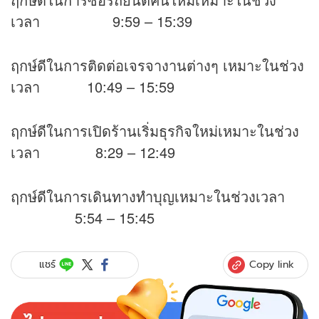
เวลา 9:59 – 15:39
ฤกษ์ดีในการติดต่อเจรจางานต่างๆ เหมาะในช่วง
เวลา 10:49 – 15:59
ฤกษ์ดีในการเปิดร้านเริ่มธุรกิจใหม่เหมาะในช่วง
เวลา 8:29 – 12:49
ฤกษ์ดีในการเดินทางทำบุญเหมาะในช่วงเวลา
5:54 – 15:45
Copy link
แชร์