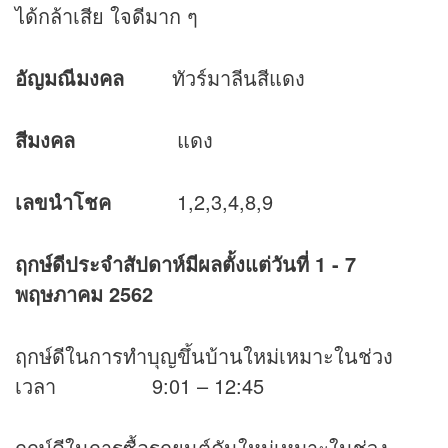
ได้กล้าเสีย ใจดีมาก ๆ
อัญมณีมงคล
ทัวร์มาลีนสีแดง
สีมงคล
แดง
เลขนำโชค
1,2,3,4,8,9
ฤกษ์ดีประจำสัปดาห์มีผลตั้งแต่วันที่
1 - 7
พฤษภาคม 2562
ฤกษ์ดีในการทำบุญขึ้นบ้านใหม่เหมาะในช่วง
เวลา 9:01 – 12:45
ฤกษ์ดีในการซื้อรถยนต์คันใหม่เหมาะในช่วง