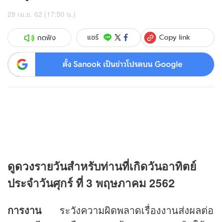
29 เม.ย. 62 (17:50 น.)
Copy link
แชร์
กดฟัง
ตั้ง Sanook เป็นข่าวโปรดบน Google
ดู
ดวง
รายวันสำหรับท่านที่เกิดวันอาทิตย์
ประจำวันศุกร์ ที่ 3 พฤษภาคม 2562
การงาน
ระวังความผิดพลาดเรื่องงานส่งผลต่อ