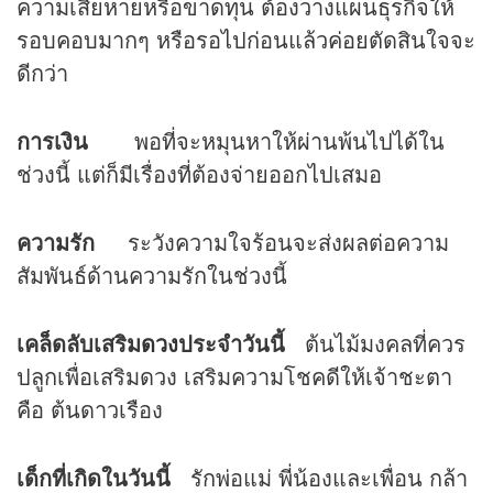
ความเสียหายหรือขาดทุน ต้องวางแผนธุรกิจให้
รอบคอบมากๆ หรือรอไปก่อนแล้วค่อยตัดสินใจจะ
ดีกว่า
การเงิน
พอที่จะหมุนหาให้ผ่านพ้นไปได้ใน
ช่วงนี้ แต่ก็มีเรื่องที่ต้องจ่ายออกไปเสมอ
ความรัก
ระวังความใจร้อนจะส่งผลต่อความ
สัมพันธ์ด้านความรักในช่วงนี้
เคล็ดลับเสริม
ดวง
ประจำวันนี้
ต้นไม้มงคลที่ควร
ปลูกเพื่อเสริมดวง เสริมความโชคดีให้เจ้าชะตา
คือ ต้นดาวเรือง
เด็กที่เกิดในวันนี้
รักพ่อแม่ พี่น้องและเพื่อน กล้า