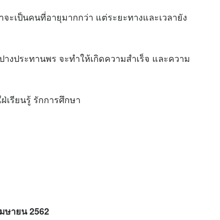
ะเป็นคนที่อายุมากกว่า แต่ระยะทางและเวลายัง
างประทานพร จะทำให้เกิดความสำเร็จ และความ
เรียนรู้ รักการศึกษา
 เมษายน 2562