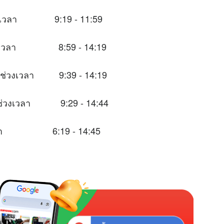
นช่วงเวลา 9:19 - 11:59
นช่วงเวลา 8:59 - 14:19
ในช่วงเวลา 9:39 - 14:19
าะในช่วงเวลา 9:29 - 14:44
วงเวลา 6:19 - 14:45