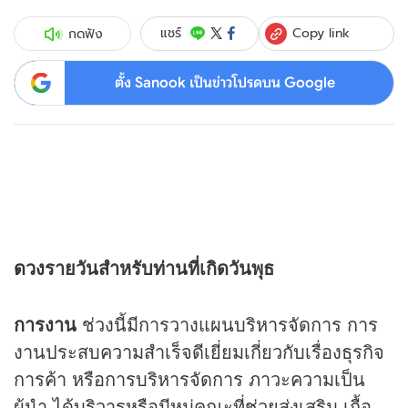
Copy link
แชร์
กดฟัง
ตั้ง Sanook เป็นข่าวโปรดบน Google
ดวง
รายวันสำหรับท่านที่เกิดวันพุธ
การงาน
ช่วงนี้มีการวางแผนบริหารจัดการ การ
งานประสบความสำเร็จดีเยี่ยมเกี่ยวกับเรื่องธุรกิจ
การค้า หรือการบริหารจัดการ ภาวะความเป็น
ผู้นำ ได้บริวารหรือมีหมู่คณะที่ช่วยส่งเสริม เกื้อ