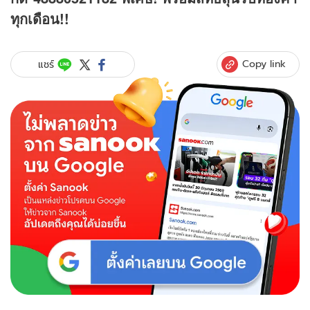
ทุกเดือน!!
Copy link
แชร์