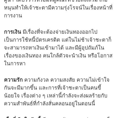
หนุนทำให้เจ้าชะตามีความรุ่งโรจน์ในเรื่องหน้าที่
การงาน
การเงิน
มีเรื่องที่จะต้องจ่ายเงินทองออกไป
เป็นการใช้หนี้บัตรเครดิต แต่ในไม่ช้าเจ้าชะตาก็
จะสามารถหาเงินเข้ามาได้ และมีผู้อุปถัมภ์ใน
เรื่องของเงินทอง คนใกล้ตัวจะนำเงิน หรือโอกาส
ในการหา
ความรัก
ความกังวล ความสงสัย ความไม่เข้าใจ
กันจะมีมากขึ้น และการที่เจ้าชะตาเป็นคนขี้
น้อยใจ เรื่องต่าง ๆ เหล่านี้กำลังจะส่งผลร้ายกับ
ความสำพันธ์ที่กำลังสั่นคลอนอยู่ในตอนนี้