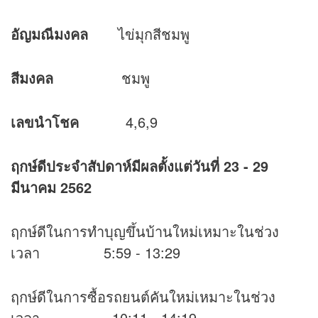
อัญมณีมงคล
ไข่มุกสีชมพู
สีมงคล
ชมพู
เลขนำโชค
4,6,9
ฤกษ์ดีประจำสัปดาห์มีผลตั้งแต่วันที่
23 - 29
มีนาคม 2562
ฤกษ์ดีในการทำบุญขึ้นบ้านใหม่เหมาะในช่วง
เวลา 5:59 - 13:29
ฤกษ์ดีในการซื้อรถยนต์คันใหม่เหมาะในช่วง
เวลา 10:11 - 14:19