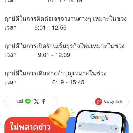
ฤกษ์ดีในการติดต่อเจรจางานต่างๆ เหมาะในช่วง
เวลา 9:01 - 12:55
ฤกษ์ดีในการเปิดร้านเริ่มธุรกิจใหม่เหมาะในช่วง
เวลา 9:01 - 12:09
ฤกษ์ดีในการเดินทางทำบุญเหมาะในช่วง
เวลา 6:19 - 15:45
Copy link
แชร์