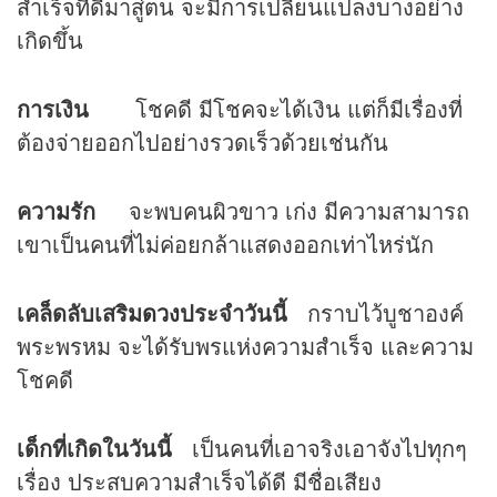
สำเร็จที่ดีมาสู่ตน จะมีการเปลี่ยนแปลงบางอย่าง
เกิดขึ้น
การเงิน
โชคดี มีโชคจะได้เงิน แต่ก็มีเรื่องที่
ต้องจ่ายออกไปอย่างรวดเร็วด้วยเช่นกัน
ความรัก
จะพบคนผิวขาว เก่ง มีความสามารถ
เขาเป็นคนที่ไม่ค่อยกล้าแสดงออกเท่าไหร่นัก
เคล็ดลับเสริม
ดวง
ประจำวันนี้
กราบไว้บูชาองค์
พระพรหม จะได้รับพรแห่งความสำเร็จ และความ
โชคดี
เด็กที่เกิดในวันนี้
เป็นคนที่เอาจริงเอาจังไปทุกๆ
เรื่อง ประสบความสำเร็จได้ดี มีชื่อเสียง