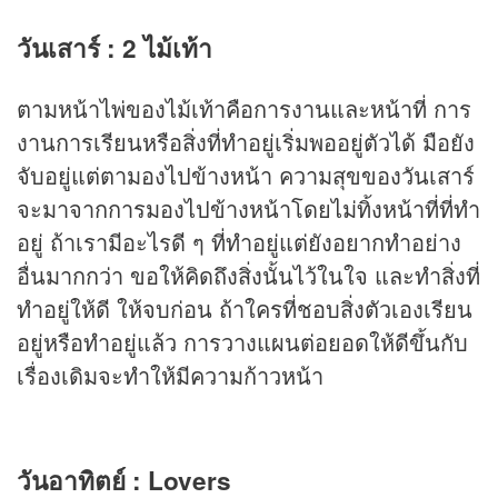
วันเสาร์ : 2 ไม้เท้า
ตามหน้าไพ่ของไม้เท้าคือการงานและหน้าที่ การ
งานการเรียนหรือสิ่งที่ทำอยู่เริ่มพออยู่ตัวได้ มือยัง
จับอยู่แต่ตามองไปข้างหน้า ความสุขของวันเสาร์
จะมาจากการมองไปข้างหน้าโดยไม่ทิ้งหน้าที่ที่ทำ
อยู่ ถ้าเรามีอะไรดี ๆ ที่ทำอยู่แต่ยังอยากทำอย่าง
อื่นมากกว่า ขอให้คิดถึงสิ่งนั้นไว้ในใจ และทำสิ่งที่
ทำอยู่ให้ดี ให้จบก่อน ถ้าใครที่ชอบสิ่งตัวเองเรียน
อยู่หรือทำอยู่แล้ว การวางแผนต่อยอดให้ดีขึ้นกับ
เรื่องเดิมจะทำให้มีความก้าวหน้า
วันอาทิตย์ : Lovers