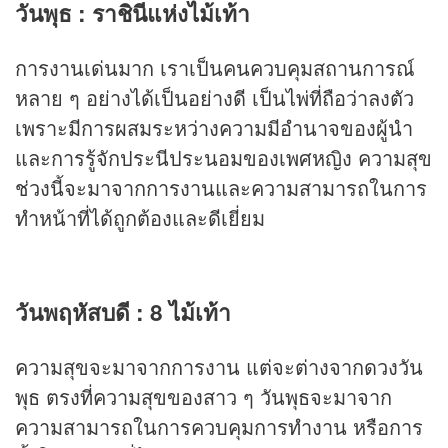
วันพุธ : ราชินีแห่งไม้เท้า
การงานเด่นมาก เราเป็นคนควบคุมสถานการณ์
หลาย ๆ อย่างได้เป็นอย่างดี เป็นไพ่ที่ถือว่าลงตัว
เพราะมีการผสมระหว่างความมีอำนาจของผู้นำ
และการรู้จักประนีประนอมของเพศหญิง ความสุข
ช่วงนี้จะมาจากการงานและความสามารถในการ
ทำหน้าที่ได้ถูกต้องและดีเยี่ยม
วันพฤหัสบดี : 8 ไม้เท้า
ความสุขจะมาจากการงาน แต่จะต่างจากดวงวัน
พุธ ตรงที่ความสุขของสาว ๆ วันพุธจะมาจาก
ความสามารถในการควบคุมการทำงาน หรือการ