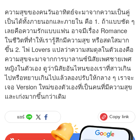
ความสุขของคนวันอาทิตย์จะมาจากความเป็นคู่
เป็นได้ทั้งภายนอกและภายใน คือ 1. ถ้าแบบชัด ๆ
เลยคือความรักแบบแฟน อาจมีเรื่อง Romance
ในชีวิตที่ทำให้เรารู้สึกมีความสุข หรือสดใสมาก
ขึ้น 2. ไพ่ Lovers แปลว่าความสมดุลในตัวเองคือ
ความสุขจะมาจากการบาลานซ์นิสัยเพศชายเพศ
หญิงในตัวเอง ดูว่านิสัยอันไหนของเราที่สาวเกิน
ไปหรือหยาบเกินไปแล้วลองปรับให้กลาง ๆ เราจะ
เจอ Version ใหม่ของตัวเองที่เป็นคนที่มีความสุข
และเก่งมากขึ้นกว่าเดิม
Copy link
แชร์