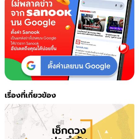
เรื่องที่เกี่ยวข้อง