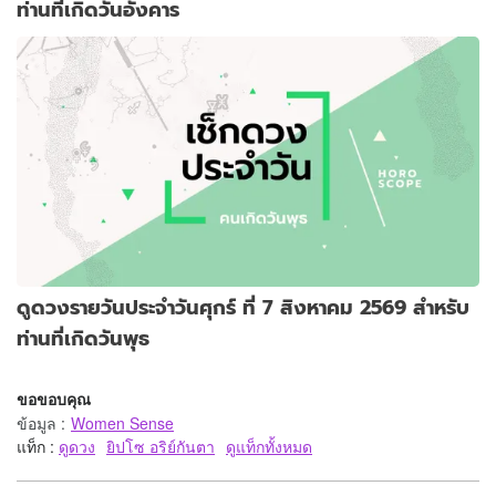
ท่านที่เกิดวันอังคาร
ดูดวงรายวันประจำวันศุกร์ ที่ 7 สิงหาคม 2569 สำหรับ
ท่านที่เกิดวันพุธ
ขอขอบคุณ
ข้อมูล
:
Women Sense
แท็ก :
ดูดวง
ยิปโซ อริย์กันตา
ดูแท็กทั้งหมด