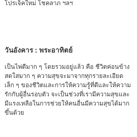
โปรเจ็คใหม่ โชคลาภ ฯลฯ
วันอังคาร : พระอาทิตย์
เป็นไพ่ดีมาก ๆ โดยรวมอยู่แล้ว คือ ชีวิตค่อนข้าง
สดใสมาก ๆ ความสุขจะมาจากทุกรายละเอียด
เล็ก ๆ ของชีวิตและการให้ความรู้ที่ดีและให้ความ
รักกับผู้อื่นรอบตัว จะเป็นช่วงที่เรามีความสุขและ
มีแรงเหลือในการช่วยให้คนอื่นมีความสุขได้มาก
ขึ้นด้วย