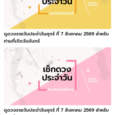
ดูดวงรายวันประจำวันศุกร์ ที่ 7 สิงหาคม 2569 สำหรับ
ท่านที่เกิดวันจันทร์
ดูดวงรายวันประจำวันศุกร์ ที่ 7 สิงหาคม 2569 สำหรับ