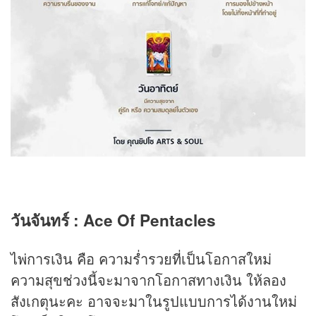
วันจันทร์ : Ace Of Pentacles
ไพ่การเงิน คือ ความร่ำรวยที่เป็นโอกาสใหม่
ความสุขช่วงนี้จะมาจากโอกาสทางเงิน ให้ลอง
สังเกตุนะคะ อาจจะมาในรูปแบบการได้งานใหม่