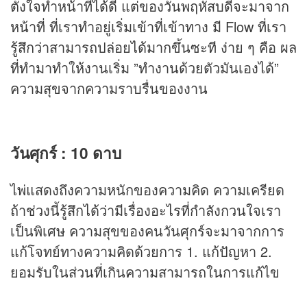
ตั้งใจทำหน้าที่ได้ดี แต่ของวันพฤหัสบดีจะมาจาก
หน้าที่ ที่เราทำอยู่เริ่มเข้าที่เข้าทาง มี Flow ที่เรา
รู้สึกว่าสามารถปล่อยได้มากขึ้นซะที ง่าย ๆ คือ ผล
ที่ทำมาทำให้งานเริ่ม ”ทำงานด้วยตัวมันเองได้”
ความสุขจากความราบรื่นของงาน
วันศุกร์ : 10 ดาบ
ไพ่แสดงถึงความหนักของความคิด ความเครียด
ถ้าช่วงนี้รู้สึกได้ว่ามีเรื่องอะไรที่กำลังกวนใจเรา
เป็นพิเศษ ความสุขของคนวันศุกร์จะมาจากการ
แก้โจทย์ทางความคิดด้วยการ 1. แก้ปัญหา 2.
ยอมรับในส่วนที่เกินความสามารถในการแก้ไข