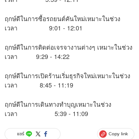
ฤกษ์ดีในการซื้อรถยนต์คันใหม่เหมาะในช่วง
เวลา 9:01 - 12:01
ฤกษ์ดีในการติดต่อเจรจางานต่างๆ เหมาะในช่วง
เวลา 9:29 - 14:22
ฤกษ์ดีในการเปิดร้านเริ่มธุรกิจใหม่เหมาะในช่วง
เวลา 8:45 - 11:19
ฤกษ์ดีในการเดินทางทำบุญเหมาะในช่วง
เวลา 5:39 - 11:09
Copy link
แชร์