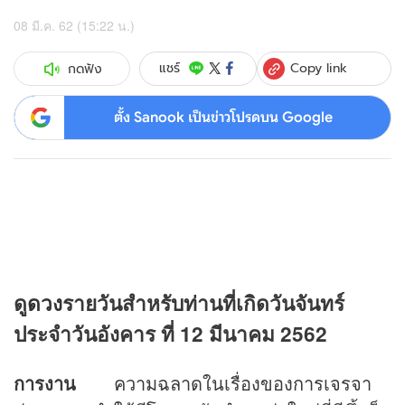
08 มี.ค. 62 (15:22 น.)
Copy link
แชร์
กดฟัง
ตั้ง Sanook เป็นข่าวโปรดบน Google
ดู
ดวง
รายวันสำหรับท่านที่เกิดวันจันทร์
ประจำวันอังคาร ที่ 12 มีนาคม 2562
การงาน
ความฉลาดในเรื่องของการเจรจา