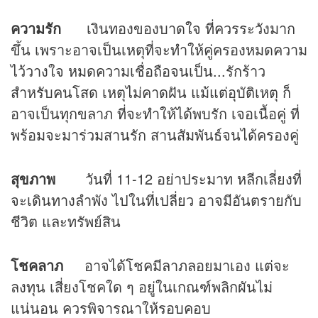
ความรัก
เงินทองของบาดใจ ที่ควรระวังมาก
ขึ้น เพราะอาจเป็นเหตุที่จะทำให้คู่ครองหมดความ
ไว้วางใจ หมดความเชื่อถือจนเป็น...รักร้าว
สำหรับคนโสด เหตุไม่คาดฝัน แม้แต่อุบัติเหตุ ก็
อาจเป็นทุกขลาภ ที่จะทำให้ได้พบรัก เจอเนื้อคู่ ที่
พร้อมจะมาร่วมสานรัก สานสัมพันธ์จนได้ครองคู่
สุขภาพ
วันที่ 11-12 อย่าประมาท หลีกเลี่ยงที่
จะเดินทางลำพัง ไปในที่เปลี่ยว อาจมีอันตรายกับ
ชีวิต และทรัพย์สิน
โชคลาภ
อาจได้โชคมีลาภลอยมาเอง แต่จะ
ลงทุน เสี่ยงโชคใด ๆ อยู่ในเกณฑ์พลิกผันไม่
แน่นอน ควรพิจารณาให้รอบคอบ