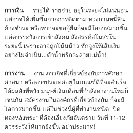
การเงิน
รายได้ รายจ่าย อยู่ในระยะไม่แน่นอน
แต่อาจได้เพิ่มขึ้นจากการติดตาม ทวงถามหนี้สิน
ค้างชำระ หรือหากจะขอกู้ยืมก็จะมีโอกาสมากขึ้น
แต่ควรระวังการเข้าสังคม สังสรรค์สโมสรใน
ระยะนี้ เพราะอาจถูกโน้มน้าว ชักจูงให้เสียเงิน
อย่างไม่จำเป็น...ตำน้ำพริกละลายแม่น้ำ!
การงาน
งาน ภารกิจที่เกี่ยวข้องกับการศึกษา
ศาสนา หรือต่างประเทศอยู่ในเกณฑ์ดีที่จะสำเร็จ
ได้ผลดังที่หวัง มนุษย์เงินเดือนที่กำลังหางานใหม่ก็
เช่นกัน สมัครงานในองค์กรที่เกี่ยวข้องกัน ก็จะมี
โอกาสมากขึ้น แต่ในช่วงนี้ผู้ที่ทำงานชนิด “ปิด
ทองหลังพระ” ที่ต้องเสี่ยงภัยอันตราย วันที่ 11-12
ควรระวังให้มากยิ่งขึ้น อย่าประมาท!