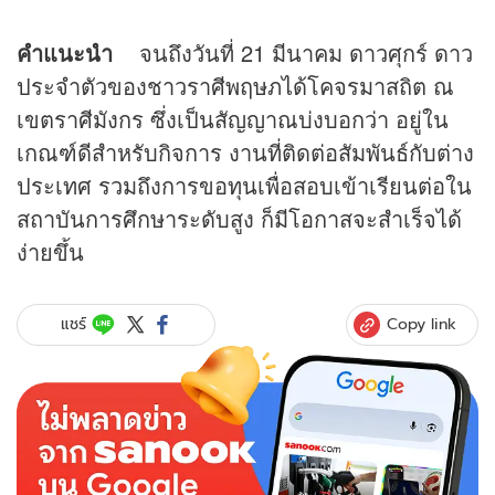
คำแนะนำ
จนถึงวันที่ 21 มีนาคม ดาวศุกร์ ดาว
ประจำตัวของชาวราศีพฤษภได้โคจรมาสถิต ณ
เขตราศีมังกร ซึ่งเป็นสัญญาณบ่งบอกว่า อยู่ใน
เกณฑ์ดีสำหรับกิจการ งานที่ติดต่อสัมพันธ์กับต่าง
ประเทศ รวมถึงการขอทุนเพื่อสอบเข้าเรียนต่อใน
สถาบันการศึกษาระดับสูง ก็มีโอกาสจะสำเร็จได้
ง่ายขึ้น
Copy link
แชร์