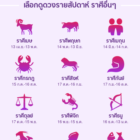
เลือกดู
ดวงรายสัปดาห์
ราศีอื่นๆ
ราศีเมษ
ราศีพฤษภ
ราศีเมถุน
13 เม.ย.-13 พ.ค.
14 พ.ค.-13 มิ.ย.
14 มิ.ย.-14 ก.ค.
ราศีกรกฎ
ราศีสิงห์
ราศีกันย์
15 ก.ค.-16 ส.ค.
17 ส.ค.-16 ก.ย.
17 ก.ย.-16 ต.ค.
ราศีตุลย์
ราศีพิจิก
ราศีธนู
17 ต.ค.-15 พ.ย.
16 พ.ย.-15 ธ.ค.
16 ธ.ค.-13 ม.ค.