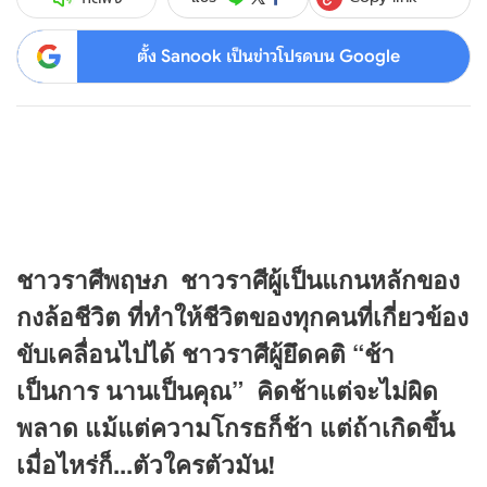
ตั้ง Sanook เป็นข่าวโปรดบน Google
ชาวราศีพฤษภ ชาวราศีผู้เป็นแกนหลักของ
กงล้อชีวิต ที่ทำให้ชีวิตของทุกคนที่เกี่ยวข้อง
ขับเคลื่อนไปได้ ชาวราศีผู้ยึดคติ “ช้า
เป็นการ นานเป็นคุณ” คิดช้าแต่จะไม่ผิด
พลาด แม้แต่ความโกรธก็ช้า แต่ถ้าเกิดขึ้น
เมื่อไหร่ก็...ตัวใครตัวมัน!