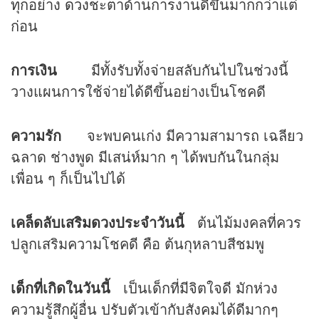
ทุกอย่าง
ดวง
ชะตาด้านการงานดีขึ้นมากกว่าแต่
ก่อน
การเงิน
มีทั้งรับทั้งจ่ายสลับกันไปในช่วงนี้
วางแผนการใช้จ่ายได้ดีขึ้นอย่างเป็นโชคดี
ความรัก
จะพบคนเก่ง มีความสามารถ เฉลียว
ฉลาด ช่างพูด มีเสน่ห์มาก ๆ ได้พบกันในกลุ่ม
เพื่อน ๆ ก็เป็นไปได้
เคล็ดลับเสริมดวงประจำวันนี้
ต้นไม้มงคลที่ควร
ปลูกเสริมความโชคดี คือ ต้นกุหลาบสีชมพู
เด็กที่เกิดในวันนี้
เป็นเด็กที่มีจิตใจดี มักห่วง
ความรู้สึกผู้อื่น ปรับตัวเข้ากับสังคมได้ดีมากๆ