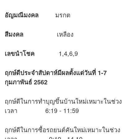
อัญมณีมงคล
มรกต
สีมงคล
เหลือง
เลขนำโชค
1,4,6,9
ฤกษ์ดีประจำสัปดาห์มีผลตั้งแต่วันที่
1-7
กุมภาพันธ์ 2562
ฤกษ์ดีในการทำบุญขึ้นบ้านใหม่เหมาะในช่วง
เวลา 6:19 - 11:59
ฤกษ์ดีในการซื้อรถยนต์คันใหม่เหมาะในช่วง
เวลา 9:19 - 14.19