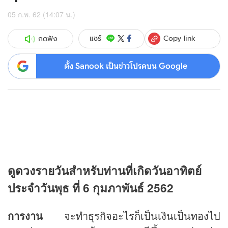
05 ก.พ. 62 (14:07 น.)
Copy link
แชร์
กดฟัง
ตั้ง Sanook เป็นข่าวโปรดบน Google
ดู
ดวง
รายวันสำหรับท่านที่เกิดวันอาทิตย์
ประจำวันพุธ ที่ 6 กุมภาพันธ์ 2562
การงาน
จะทำธุรกิจอะไรก็เป็นเงินเป็นทองไป