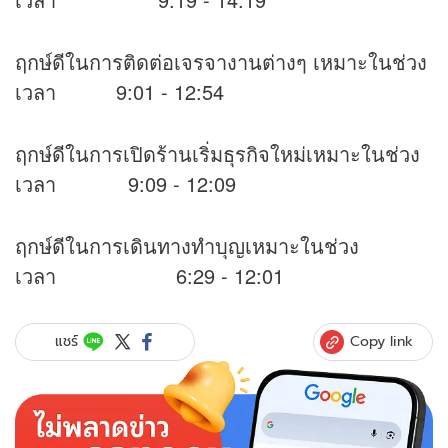
ฤกษ์ดีในการติดต่อเจรจางานต่างๆ เหมาะในช่วง
เวลา 9:01 - 12:54
ฤกษ์ดีในการเปิดร้านเริ่มธุรกิจใหม่เหมาะในช่วง
เวลา 9:09 - 12:09
ฤกษ์ดีในการเดินทางทำบุญเหมาะในช่วง
เวลา 6:29 - 12:01
Copy link
แชร์