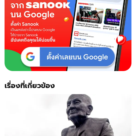
เรื่องที่เกี่ยวข้อง