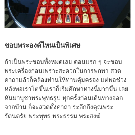
ชอบพระองค์ไหนเป็นพิเศษ
ถ้าเป็นพระชอบทั้งหมดเลย ตอนแรก ๆ จะชอบ
พระเครื่องก่อนเพราะสะดวกในการพกพา สวด
คาถาแล้วก็คล้องท่านให้ท่านคุ้มครอง แต่พอช่วง
หลังพอเราโตขึ้นเราก็เริ่มศึกษาทางนี้มากขึ้น เลย
หันมาบูชาพระพุทธรูป ทุกครั้งก่อนเดินทางออก
จากบ้าน ก็จะสวดตั้งคาถา ระลึกถึงคุณพระ
รัตนตรัย พระพุทธ พระธรรม พระสงฆ์