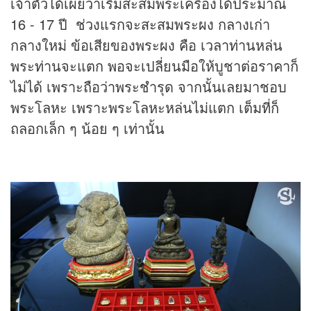
เจ้าตัวได้เผยว่าเริ่มสะสมพระเครื่องได้ประมาณ
16 - 17 ปี ช่วงแรกจะสะสมพระผง กลางเก่า
กลางใหม่ ข้อเสียของพระผง คือ เวลาท่านหล่น
พระท่านจะแตก พอจะเปลี่ยนมือให้บูชาต่อราคาก็
ไม่ได้ เพราะถือว่าพระชำรุด จากนั้นเลยมาชอบ
พระโลหะ เพราะพระโลหะหล่นไม่แตก เต็มที่ก็
ถลอกเล็ก ๆ น้อย ๆ เท่านั้น