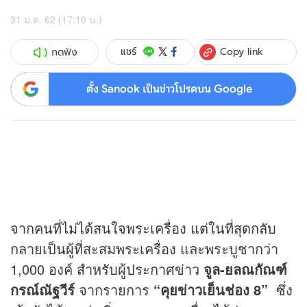
31 ม.ค. 62 (17:10 น.)
Copy link
แชร์
กดฟัง
ตั้ง Sanook เป็นข่าวโปรดบน Google
จากคนที่ไม่ได้สนใจพระเครื่อง แต่ในที่สุดกลับ
กลายเป็นผู้ที่สะสมพระเครื่อง และพระบูชากว่า
1,000 องค์ สำหรับผู้ประกาศข่าว
จูล-ยลณกัณฑ์
กรณ์ณัฐวีร์
จากรายการ
“คุยข่าวเย็นช่อง 8”
ซึ่ง