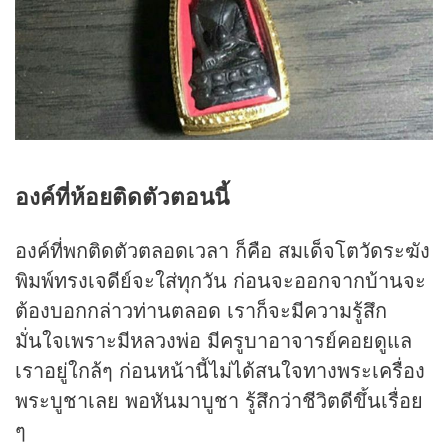
องค์ที่ห้อยติดตัวตอนนี้
องค์ที่พกติดตัวตลอดเวลา ก็คือ สมเด็จโตวัดระฆัง
พิมพ์ทรงเจดีย์จะใส่ทุกวัน ก่อนจะออกจากบ้านจะ
ต้องบอกกล่าวท่านตลอด เราก็จะมีความรู้สึก
มั่นใจเพราะมีหลวงพ่อ มีครูบาอาจารย์คอยดูแล
เราอยู่ใกล้ๆ ก่อนหน้านี้ไม่ได้สนใจทางพระเครื่อง
พระบูชาเลย พอหันมาบูชา รู้สึกว่าชีวิตดีขึ้นเรื่อย
ๆ