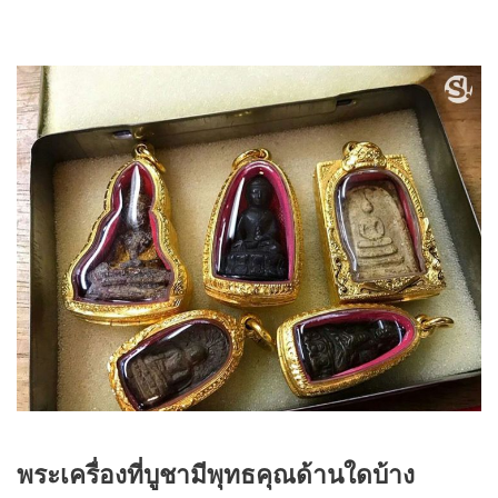
พระเครื่องที่บูชามีพุทธคุณด้านใดบ้าง