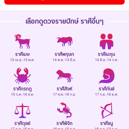
เลือกดู
ดวงรายปักษ์
ราศีอื่นๆ
ราศีเมษ
ราศีพฤษภ
ราศีเมถุน
13 เม.ย.-13 พ.ค.
14 พ.ค.-13 มิ.ย.
14 มิ.ย.-14 ก.ค.
ราศีกรกฎ
ราศีสิงห์
ราศีกันย์
15 ก.ค.-16 ส.ค.
17 ส.ค.-16 ก.ย.
17 ก.ย.-16 ต.ค.
ราศีตุลย์
ราศีพิจิก
ราศีธนู
17 ต.ค.-15 พ.ย.
16 พ.ย.-15 ธ.ค.
16 ธ.ค.-13 ม.ค.