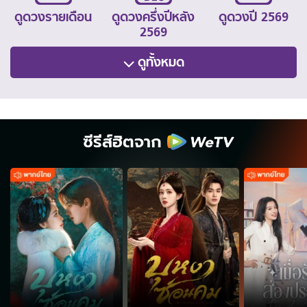
ดูดวงรายเดือน
ดูดวงครึ่งปีหลัง
ดูดวงปี 2569
2569
ดูทั้งหมด
ซีรีส์ฮิตจาก