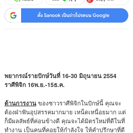
ตั้ง Sanook เป็นข่าวโปรดบน Google
พยากรณ์รายปักษ์วันที่ 16-30 มิถุนายน 2554
ราศีพิจิก 16พ.ย.-15ธ.ค.
ด้านการงาน
ของชาวราศีพิจิกในปักษ์นี้ คุณจะ
ต้องฝ่าฟันอุปสรรคมากมาย เหน็ดเหนื่อยมาก แต่
ก็มีผลลัพธ์ที่ค่อนข้างดี คุณจะได้มิตรใหม่ที่ดีในที่
ทำงาน เป็นคนที่คอยให้กำลังใจ ให้คำปรึกษาที่ดี