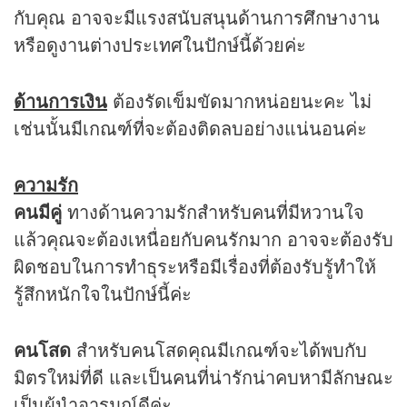
กับคุณ อาจจะมีแรงสนับสนุนด้านการศึกษางาน
หรือดูงานต่างประเทศในปักษ์นี้ด้วยค่ะ
ด้านการเงิน
ต้องรัดเข็มขัดมากหน่อยนะคะ ไม่
เช่นนั้นมีเกณฑ์ที่จะต้องติดลบอย่างแน่นอนค่ะ
ความรัก
คนมีคู่
ทางด้านความรักสำหรับคนที่มีหวานใจ
แล้วคุณจะต้องเหนื่อยกับคนรักมาก อาจจะต้องรับ
ผิดชอบในการทำธุระหรือมีเรื่องที่ต้องรับรู้ทำให้
รู้สึกหนักใจในปักษ์นี้ค่ะ
คนโสด
สำหรับคนโสดคุณมีเกณฑ์จะได้พบกับ
มิตรใหม่ที่ดี และเป็นคนที่น่ารักน่าคบหามีลักษณะ
เป็นผู้นำอารมณ์ดีค่ะ