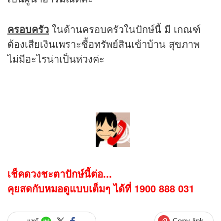
ครอบครัว
ในด้านครอบครัวในปักษ์นี้ มี เกณฑ์
ต้องเสียเงินเพราะซื้อทรัพย์สินเข้าบ้าน สุขภาพ
ไม่มีอะไรน่าเป็นห่วงค่ะ
เช็คดวงชะตาปักษ์นี้ต่อ...
คุยสดกับหมอดูแบบเต็มๆ ได้ที่ 1900 888 031
Copy link
แชร์