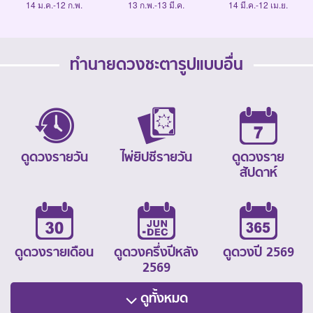
14 ม.ค.-12 ก.พ.
13 ก.พ.-13 มี.ค.
14 มี.ค.-12 เม.ย.
ทำนายดวงชะตารูปแบบอื่น
ดูดวงรายวัน
ไพ่ยิปซีรายวัน
ดูดวงราย
สัปดาห์
ดูดวงรายเดือน
ดูดวงครึ่งปีหลัง
ดูดวงปี 2569
2569
ดูทั้งหมด