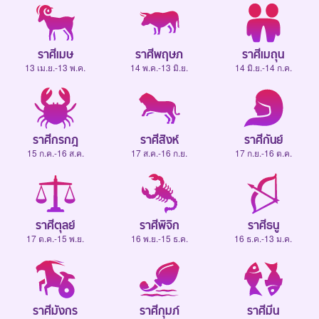
ราศีเมษ
ราศีพฤษภ
ราศีเมถุน
13 เม.ย.-13 พ.ค.
14 พ.ค.-13 มิ.ย.
14 มิ.ย.-14 ก.ค.
ราศีกรกฎ
ราศีสิงห์
ราศีกันย์
15 ก.ค.-16 ส.ค.
17 ส.ค.-16 ก.ย.
17 ก.ย.-16 ต.ค.
ราศีตุลย์
ราศีพิจิก
ราศีธนู
17 ต.ค.-15 พ.ย.
16 พ.ย.-15 ธ.ค.
16 ธ.ค.-13 ม.ค.
ราศีมังกร
ราศีกุมภ์
ราศีมีน