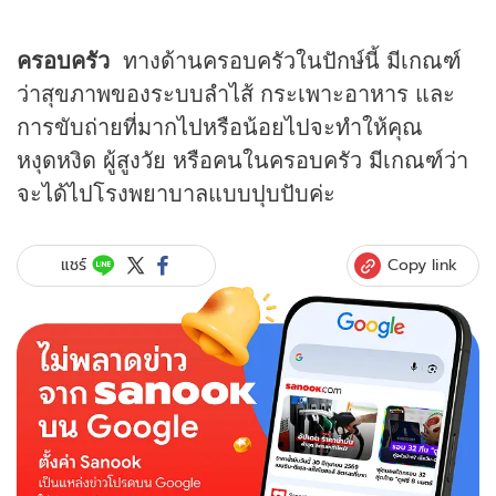
ครอบครัว
ทางด้านครอบครัวในปักษ์นี้ มีเกณฑ์
ว่าสุขภาพของระบบลำไส้ กระเพาะอาหาร และ
การขับถ่ายที่มากไปหรือน้อยไปจะทำให้คุณ
หงุดหงิด ผู้สูงวัย หรือคนในครอบครัว มีเกณฑ์ว่า
จะได้ไปโรงพยาบาลแบบปุบปับค่ะ
Copy link
แชร์