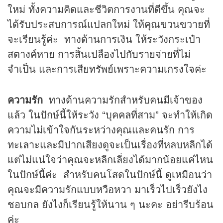
ใหม่ ทั้งความคิดและชีวิตการงานที่ดีขึ้น คุณจะ
ได้รับประสบการณ์แปลกใหม่ ให้คุณขวนขวายที่
จะเรียนรู้ค่ะ ทางด้านการเงิน ให้ระวังกระเป๋า
สตางค์หาย การสิ้นเปลืองไปกับรายจ่ายที่ไม่
จำเป็น และการเสียทรัพย์เพราะความเกรงใจค่ะ
ความรัก
ทางด้านความรักสำหรับคนมีเจ้าของ
แล้ว ในปักษ์นี้ให้ระวัง “บุคคลที่สาม” จะทำให้เกิด
ความไม่เข้าใจกันระหว่างคุณและคนรัก การ
ทะเลาะและมีปากเสียงดูจะเป็นเรื่องที่หลบหลีกได้
แต่ไม่แน่ใจว่าคุณจะหลีกเลี่ยงได้มากน้อยแค่ไหน
ในปักษ์นี้ค่ะ สำหรับคนโสดในปักษ์นี้ ดูเหมือนว่า
คุณจะมีความรักแบบหวือหวา มาเร็วไปเร็วยังไง
ชอบกล ยังไงก็เรียนรู้ให้นาน ๆ นะคะ อย่ารีบร้อน
ค่ะ