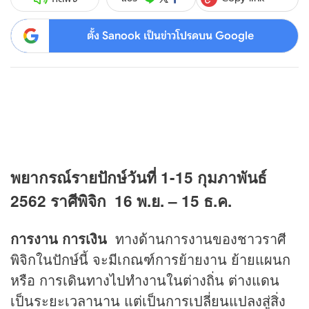
ตั้ง Sanook เป็นข่าวโปรดบน Google
พยากรณ์รายปักษ์วันที่ 1-15 กุมภาพันธ์
2562
ราศีพิจิก 16 พ.ย. – 15 ธ.ค.
การงาน การเงิน
ทางด้านการงานของชาวราศี
พิจิกในปักษ์นี้ จะมีเกณฑ์การย้ายงาน ย้ายแผนก
หรือ การเดินทางไปทำงานในต่างถิ่น ต่างแดน
เป็นระยะเวลานาน แต่เป็นการเปลี่ยนแปลงสู่สิ่ง