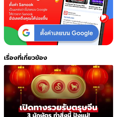
จีน
เรื่องที่เกี่ยวข้อง