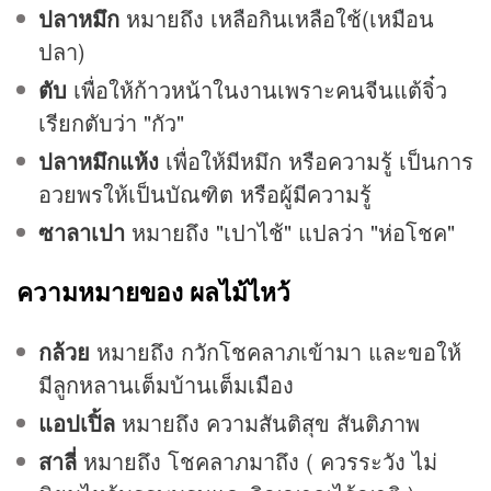
ปลาหมึก
หมายถึง เหลือกินเหลือใช้(เหมือน
ปลา)
ตับ
เพื่อให้ก้าวหน้าในงานเพราะคนจีนแต้จิ๋ว
เรียกตับว่า "กัว"
ปลาหมึกแห้ง
เพื่อให้มีหมึก หรือความรู้ เป็นการ
อวยพรให้เป็นบัณฑิต หรือผู้มีความรู้
ซาลาเปา
หมายถึง "เปาไช้" แปลว่า "ห่อโชค"
ความหมายของ ผลไม้ไหว้
กล้วย
หมายถึง กวักโชคลาภเข้ามา และขอให้
มีลูกหลานเต็มบ้านเต็มเมือง
แอปเปิ้ล
หมายถึง ความสันติสุข สันติภาพ
สาลี่
หมายถึง โชคลาภมาถึง ( ควรระวัง ไม่