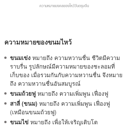
ความหมายมงคลของไหว้วันตรุษจีน
ความหมายของขนมไหว้
ขนมเข่ง
หมายถึง ความหวานชื่น ชีวิตมีความ
ราบรื่น รูปลักษณ์มีความหมายของชะลอมที่
เก็บของ เมื่อรวมกันกับความหวานชื่น จึงหมาย
ถึง ความหวานชื่นอันสมบูรณ์
ขนมถ้วยฟู
หมายถึง ความเพิ่มพูน เฟื่องฟู
สาลี่ (ขนม)
หมายถึง ความเพิ่มพูน เฟื่องฟู
(เหมือนขนมถ้วยฟู)
ขนมไข่
หมายถึง เพื่อให้เจริญเติบโต