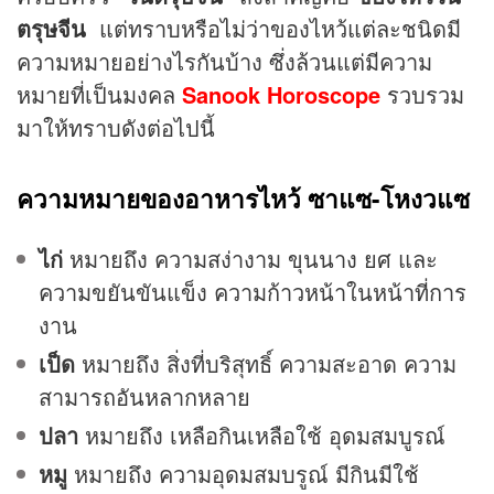
ตรุษจีน
แต่ทราบหรือไม่ว่าของไหว้แต่ละชนิดมี
ความหมายอย่างไรกันบ้าง ซึ่งล้วนแต่มีความ
หมายที่เป็นมงคล
Sanook Horoscope
รวบรวม
มาให้ทราบดังต่อไปนี้
ความหมายของอาหารไหว้ ซาแซ-โหงวแซ
ไก่
หมายถึง ความสง่างาม ขุนนาง ยศ และ
ความขยันขันแข็ง ความก้าวหน้าในหน้าที่การ
งาน
เป็ด
หมายถึง สิ่งที่บริสุทธิ์ ความสะอาด ความ
สามารถอันหลากหลาย
ปลา
หมายถึง เหลือกินเหลือใช้ อุดมสมบูรณ์
หมู
หมายถึง ความอุดมสมบรูณ์ มีกินมีใช้