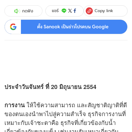
Copy link
แชร์
กดฟัง
ตั้ง Sanook เป็นข่าวโปรดบน Google
ประจำวันจันทร์ ที่ 20 มิถุนายน 2554
การงาน
ให้ใช้ความสามารถ และสัญชาติญาติที่ดี
ของตนเองนำพาไปสู่ความสำเร็จ ธุรกิจการงานที่
เหมาะกับเจ้าชะตาคือ ธุรกิจที่เกี่ยวข้องกับน้ำ
เกี่ยวข้องกับของแข็ง เช่นงานรับเหมาเกี่ยวกับ