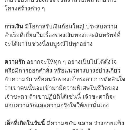
โครงสร้างต่าง ๆ
การเงิน
มีโอกาสรับเงินก้อนใหญ่ ประสบความ
สำเร็จดีเยี่ยมในเรื่องของเงินทองและสินทรัพย์ที่
จะได้มาในช่วงนี้สมบูรณ์ไปทุกอย่าง
ความรัก
อยากจะให้ทุก ๆ อย่างเป็นไปได้ดั่งใจ
หรือมีการออกคำสั่ง หรือแนวทางบางอย่างเกี่ยว
กับความรัก หรือคนรักของเจ้าชะตา การตัดสินใจ
ว่าเขาคนนั้นจะเข้ามามีความพิเศษในชีวิตของ
เจ้าชะตา ถ้าเขาปฏิบัติได้เช่นนี้ เจ้าชะตาก็จะ
มอบความรักและความจริงใจให้เขานั่นเอง
เด็กที่เกิดในวันนี้
มีความขยัน ฉลาด ร่างกายแข็ง