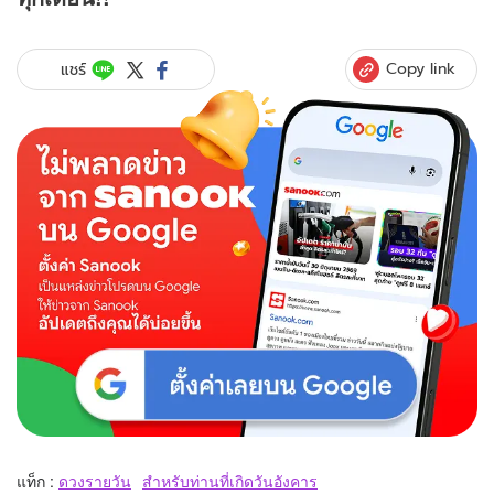
Copy link
แชร์
แท็ก :
ดวงรายวัน
สำหรับท่านที่เกิดวันอังคาร