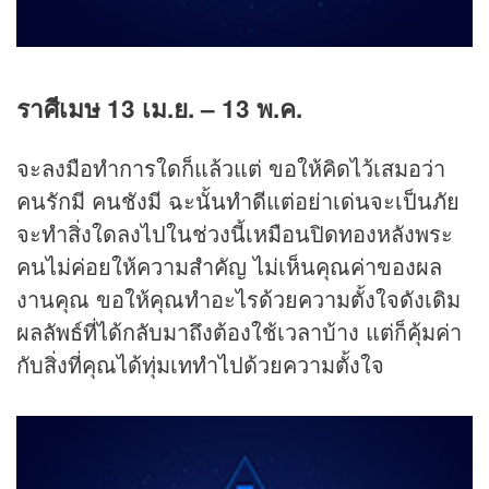
ราศีเมษ 13 เม.ย. – 13 พ.ค.
จะลงมือทำการใดก็แล้วแต่ ขอให้คิดไว้เสมอว่า
คนรักมี คนชังมี ฉะนั้นทำดีแต่อย่าเด่นจะเป็นภัย
จะทำสิ่งใดลงไปในช่วงนี้เหมือนปิดทองหลังพระ
คนไม่ค่อยให้ความสำคัญ ไม่เห็นคุณค่าของผล
งานคุณ ขอให้คุณทำอะไรด้วยความตั้งใจดังเดิม
ผลลัพธ์ที่ได้กลับมาถึงต้องใช้เวลาบ้าง แต่ก็คุ้มค่า
กับสิ่งที่คุณได้ทุ่มเททำไปด้วยความตั้งใจ