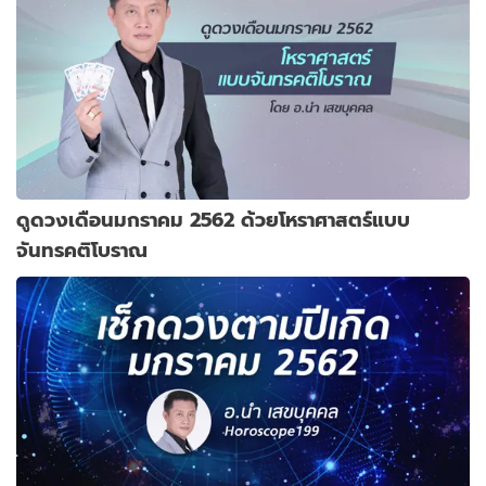
ดูดวงเดือนมกราคม 2562 ด้วยโหราศาสตร์แบบ
จันทรคติโบราณ