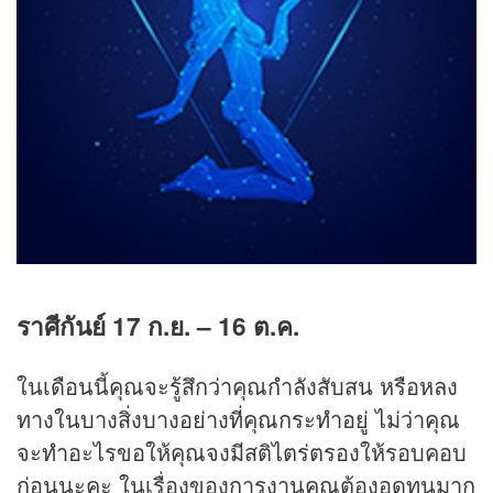
ราศีกันย์ 17 ก.ย. – 16 ต.ค.
ในเดือนนี้คุณจะรู้สึกว่าคุณกำลังสับสน หรือหลง
ทางในบางสิ่งบางอย่างที่คุณกระทำอยู่ ไม่ว่าคุณ
จะทำอะไรขอให้คุณจงมีสติไตร่ตรองให้รอบคอบ
ก่อนนะคะ ในเรื่องของการงานคุณต้องอดทนมาก