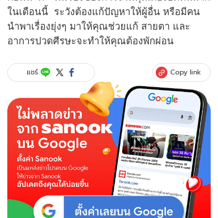
ในเดือนนี้ ระวังต้องแก้ปัญหาให้ผู้อื่น หรือมีคน
นำพาเรื่องยุ่งๆ มาให้คุณช่วยแก้ สายตา และ
อาการปวดศีรษะจะทำให้คุณต้องพักผ่อน
Copy link
แชร์