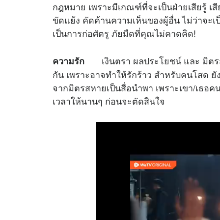
กฎหมาย เพราะมีเกณฑ์ที่จะเป็นฝ่ายเสียรู้ เสี
ขัดแย้ง คัดค้านความเห็นของผู้อื่น ไม่ว่าจะเ
เป็นการก่อศัตรู ภัยมืดที่คุณไม่คาดคิด!
เงินตรา ผลประโยชน์ และ มิตรสหา
ความรัก
กัน เพราะอาจทำให้รักร้าว สำหรับคนโสด ยัง
จากมิตรสหายเป็นสื่อนำพา เพราะเขา/เธอคนน
เวลาให้นานๆ ก่อนจะตัดสินใจ