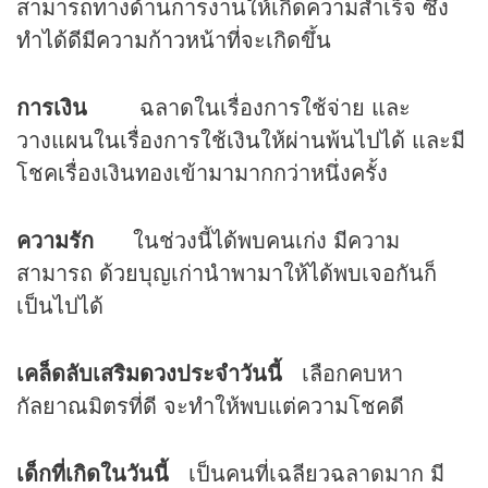
สามารถทางด้านการงานให้เกิดความสำเร็จ ซึ่ง
ทำได้ดีมีความก้าวหน้าที่จะเกิดขึ้น
การเงิน
ฉลาดในเรื่องการใช้จ่าย และ
วางแผนในเรื่องการใช้เงินให้ผ่านพ้นไปได้ และมี
โชคเรื่องเงินทองเข้ามามากกว่าหนึ่งครั้ง
ความรัก
ในช่วงนี้ได้พบคนเก่ง มีความ
สามารถ ด้วยบุญเก่านำพามาให้ได้พบเจอกันก็
เป็นไปได้
เคล็ดลับเสริม
ดวง
ประจำวันนี้
เลือกคบหา
กัลยาณมิตรที่ดี จะทำให้พบแต่ความโชคดี
เด็กที่เกิดในวันนี้
เป็นคนที่เฉลียวฉลาดมาก มี