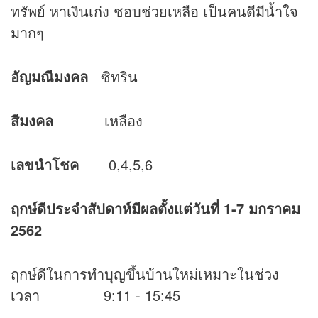
ทรัพย์ หาเงินเก่ง ชอบช่วยเหลือ เป็นคนดีมีน้ำใจ
มากๆ
อัญมณีมงคล
ซิทริน
สีมงคล
เหลือง
เลขนำโชค
0,4,5,6
ฤกษ์ดีประจำสัปดาห์มีผลตั้งแต่วันที่ 1-7 มกราคม
2562
ฤกษ์ดีในการทำบุญขึ้นบ้านใหม่เหมาะในช่วง
เวลา 9:11 - 15:45