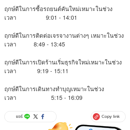
ฤกษ์ดีในการซื้อรถยนต์คันใหม่เหมาะในช่วง
เวลา 9:01 - 14:01
ฤกษ์ดีในการติดต่อเจรจางานต่างๆ เหมาะในช่วง
เวลา 8:49 - 13:45
ฤกษ์ดีในการเปิดร้านเริ่มธุรกิจใหม่เหมาะในช่วง
เวลา 9:19 - 15:11
ฤกษ์ดีในการเดินทางทำบุญเหมาะในช่วง
เวลา 5:15 - 16:09
Copy link
แชร์