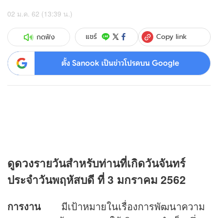
02 ม.ค. 62 (13:39 น.)
Copy link
แชร์
กดฟัง
ตั้ง Sanook เป็นข่าวโปรดบน Google
ดู
ดวง
รายวันสำหรับท่านที่เกิดวันจันทร์
ประจำวันพฤหัสบดี ที่ 3 มกราคม 2562
การงาน
มีเป้าหมายในเรื่องการพัฒนาความ