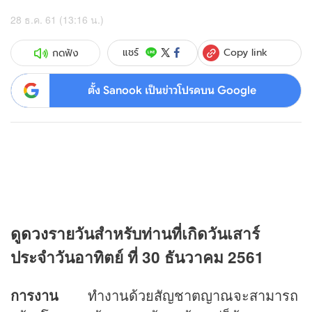
28 ธ.ค. 61 (13:16 น.)
Copy link
แชร์
กดฟัง
ตั้ง Sanook เป็นข่าวโปรดบน Google
ดู
ดวง
รายวันสำหรับท่านที่เกิดวันเสาร์
ประจำวันอาทิตย์ ที่ 30 ธันวาคม 2561
การงาน
ทำงานด้วยสัญชาตญาณจะสามารถ