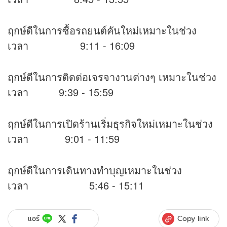
ฤกษ์ดีในการซื้อรถยนต์คันใหม่เหมาะในช่วง
เวลา 9:11 - 16:09
ฤกษ์ดีในการติดต่อเจรจางานต่างๆ เหมาะในช่วง
เวลา 9:39 - 15:59
ฤกษ์ดีในการเปิดร้านเริ่มธุรกิจใหม่เหมาะในช่วง
เวลา 9:01 - 11:59
ฤกษ์ดีในการเดินทางทำบุญเหมาะในช่วง
เวลา 5:46 - 15:11
Copy link
แชร์