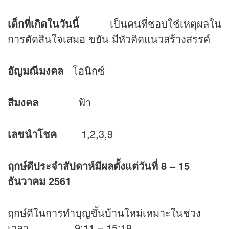
เด็กที่เกิดในวันนี้
เป็นคนที่ชอบใช้เหตุผลใน
การตัดสินใจเสมอ ขยัน มีหัวคิดแนวสร้างสรรค์
อัญมณีมงคล
โอนิกซ์
สีมงคล
ฟ้า
เลขนำโชค
1,2,3,9
ฤกษ์ดีประจำสัปดาห์มีผลตั้งแต่วันที่
8 – 15
ธันวาคม 2561
ฤกษ์ดีในการทำบุญขึ้นบ้านใหม่เหมาะในช่วง
เวลา 9:11 – 15:19