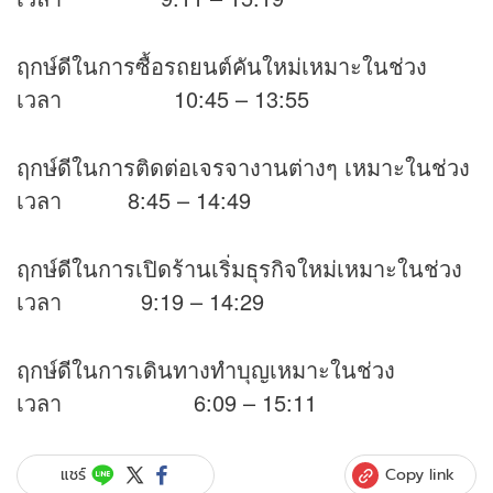
ฤกษ์ดีในการซื้อรถยนต์คันใหม่เหมาะในช่วง
เวลา 10:45 – 13:55
ฤกษ์ดีในการติดต่อเจรจางานต่างๆ เหมาะในช่วง
เวลา 8:45 – 14:49
ฤกษ์ดีในการเปิดร้านเริ่มธุรกิจใหม่เหมาะในช่วง
เวลา 9:19 – 14:29
ฤกษ์ดีในการเดินทางทำบุญเหมาะในช่วง
เวลา 6:09 – 15:11
Copy link
แชร์