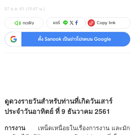
07 ธ.ค. 61 (10:47 น.)
Copy link
แชร์
กดฟัง
ตั้ง Sanook เป็นข่าวโปรดบน Google
ดู
ดวง
รายวันสำหรับท่านที่เกิดวันเสาร์
ประจำวันอาทิตย์ ที่ 9 ธันวาคม 2561
การงาน
เหน็ดเหนื่อยในเรื่องการงาน และมัก