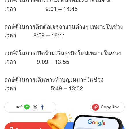
เวลา 9:01 – 14:45
ฤกษ์ดีในการติดต่อเจรจางานต่างๆ เหมาะในช่วง
เวลา 8:59 – 16:11
ฤกษ์ดีในการเปิดร้านเริ่มธุรกิจใหม่เหมาะในช่วง
เวลา 9:09 – 13:55
ฤกษ์ดีในการเดินทางทำบุญเหมาะในช่วง
เวลา 5:49 – 13:02
Copy link
แชร์