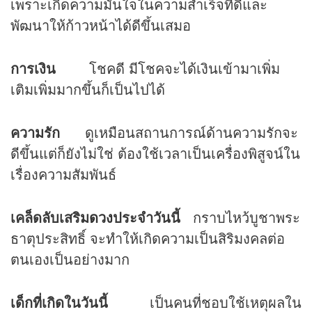
เพราะเกิดความมั่นใจในความสำเร็จที่ดีและ
พัฒนาให้ก้าวหน้าได้ดีขึ้นเสมอ
การเงิน
โชคดี มีโชคจะได้เงินเข้ามาเพิ่ม
เติมเพิ่มมากขึ้นก็เป็นไปได้
ความรัก
ดูเหมือนสถานการณ์ด้านความรักจะ
ดีขึ้นแต่ก็ยังไม่ใช่ ต้องใช้เวลาเป็นเครื่องพิสูจน์ใน
เรื่องความสัมพันธ์
เคล็ดลับเสริม
ดวง
ประจำวันนี้
กราบไหว้บูชาพระ
ธาตุประสิทธิ์ จะทำให้เกิดความเป็นสิริมงคลต่อ
ตนเองเป็นอย่างมาก
เด็กที่เกิดในวันนี้
เป็นคนที่ชอบใช้เหตุผลใน