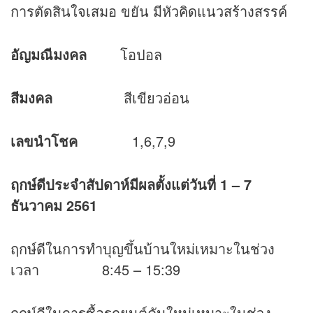
การตัดสินใจเสมอ ขยัน มีหัวคิดแนวสร้างสรรค์
อัญมณีมงคล
โอปอล
สีมงคล
สีเขียวอ่อน
เลขนำโชค
1,6,7,9
ฤกษ์ดีประจำสัปดาห์มีผลตั้งแต่วันที่
1 – 7
ธันวาคม 2561
ฤกษ์ดีในการทำบุญขึ้นบ้านใหม่เหมาะในช่วง
เวลา 8:45 – 15:39
ฤกษ์ดีในการซื้อรถยนต์คันใหม่เหมาะในช่วง