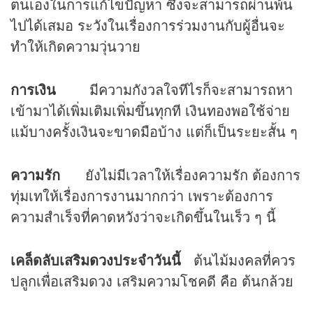
ตนเองในการแก้ไขปัญหา ซึ่งจะสามารถผ่านพ้น
ไปได้เสมอ ระวังในเรื่องการร่วมงานกับผู้อื่นจะ
ทำให้เกิดความวุ่นวาย
การเงิน
มีความกังวลใจทีไรก็จะสามารถหา
เข้ามาได้เพิ่มเติมเพิ่มขึ้นทุกที เงินทองพอใช้จ่าย
แม้บางครั้งเงินจะขาดมือบ้าง แต่ก็เป็นระยะสั้น ๆ
ความรัก
ยังไม่มีเวลาให้เรื่องความรัก ต้องการ
ทุ่มเทให้เรื่องการงานมากกว่า เพราะต้องการ
ความสำเร็จที่คาดหวังว่าจะเกิดขึ้นในเร็ว ๆ นี้
เคล็ดลับเสริม
ดวง
ประจำวันนี้
ต้นไม้มงคลที่ควร
ปลูกเพื่อเสริมดวง เสริมความโชคดี คือ ต้นกล้วย