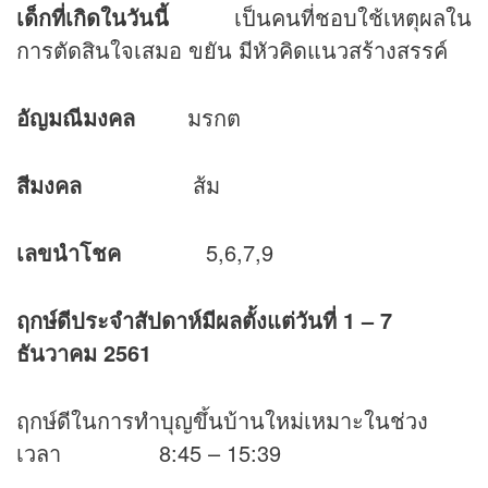
เด็กที่เกิดในวันนี้
เป็นคนที่ชอบใช้เหตุผลใน
การตัดสินใจเสมอ ขยัน มีหัวคิดแนวสร้างสรรค์
อัญมณีมงคล
มรกต
สีมงคล
ส้ม
เลขนำโชค
5,6,7,9
ฤกษ์ดีประจำสัปดาห์มีผลตั้งแต่วันที่
1 – 7
ธันวาคม 2561
ฤกษ์ดีในการทำบุญขึ้นบ้านใหม่เหมาะในช่วง
เวลา 8:45 – 15:39