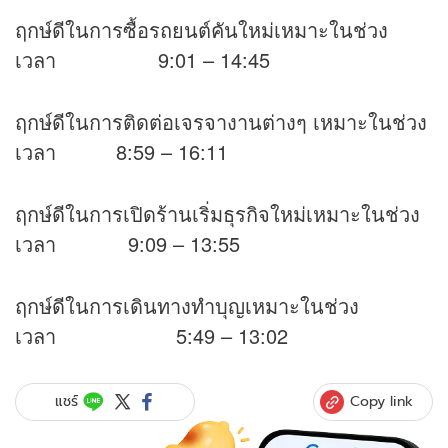
ฤกษ์ดีในการซื้อรถยนต์คันใหม่เหมาะในช่วง
เวลา 9:01 – 14:45
ฤกษ์ดีในการติดต่อเจรจางานต่างๆ เหมาะในช่วง
เวลา 8:59 – 16:11
ฤกษ์ดีในการเปิดร้านเริ่มธุรกิจใหม่เหมาะในช่วง
เวลา 9:09 – 13:55
ฤกษ์ดีในการเดินทางทำบุญเหมาะในช่วง
เวลา 5:49 – 13:02
Copy link
แชร์