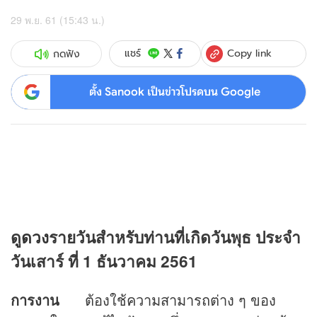
29 พ.ย. 61 (15:43 น.)
Copy link
แชร์
กดฟัง
ตั้ง Sanook เป็นข่าวโปรดบน Google
ดู
ดวง
รายวันสำหรับท่านที่เกิดวันพุธ
ประจำ
วันเสาร์ ที่ 1 ธันวาคม 2561
การงาน
ต้องใช้ความสามารถต่าง ๆ ของ