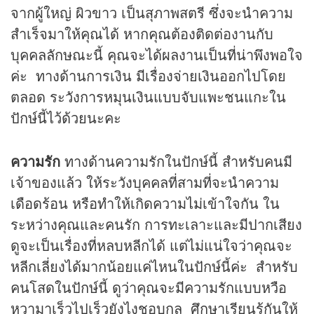
จากผู้ใหญ่ ผิวขาว เป็นสุภาพสตรี ซึ่งจะนำความ
สำเร็จมาให้คุณได้ หากคุณต้องติดต่องานกับ
บุคคลลักษณะนี้ คุณจะได้ผลงานเป็นที่น่าพึงพอใจ
ค่ะ ทางด้านการเงิน มีเรื่องจ่ายเงินออกไปโดย
ตลอด ระวังการหมุนเงินแบบจับแพะชนแกะใน
ปักษ์นี้ไว้ด้วยนะคะ
ความรัก
ทางด้านความรักในปักษ์นี้ สำหรับคนมี
เจ้าของแล้ว ให้ระวังบุคคลที่สามที่จะนำความ
เดือดร้อน หรือทำให้เกิดความไม่เข้าใจกัน ใน
ระหว่างคุณและคนรัก การทะเลาะและมีปากเสียง
ดูจะเป็นเรื่องที่หลบหลีกได้ แต่ไม่แน่ใจว่าคุณจะ
หลีกเลี่ยงได้มากน้อยแค่ไหนในปักษ์นี้ค่ะ สำหรับ
คนโสดในปักษ์นี้ ดูว่าคุณจะมีความรักแบบหวือ
หวามาเร็วไปเร็วยังไงชอบกล ศึกษาเรียนรู้กันให้