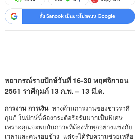
ตั้ง Sanook เป็นข่าวโปรดบน Google
พยากรณ์รายปักษ์วันที่ 16-30 พฤศจิกายน
2561
ราศีกุมภ์ 13 ก.พ. – 13 มี.ค.
การงาน การเงิน
ทางด้านการงานของชาวราศี
กุมภ์ ในปักษ์นี้ต้องกระตือรือร้นมากเป็นพิเศษ
เพราะคุณจะพบกับภาวะที่ต้องทำทุกอย่างแข่งกับ
เวลาและคนรอบข้าง แต่จะได้รับความช่วยเหลือ