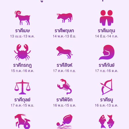
ราศีเมษ
ราศีพฤษภ
ราศีเมถุน
13 เม.ย.-13 พ.ค.
14 พ.ค.-13 มิ.ย.
14 มิ.ย.-14 ก.ค.
ราศีกรกฎ
ราศีสิงห์
ราศีกันย์
15 ก.ค.-16 ส.ค.
17 ส.ค.-16 ก.ย.
17 ก.ย.-16 ต.ค.
ราศีตุลย์
ราศีพิจิก
ราศีธนู
17 ต.ค.-15 พ.ย.
16 พ.ย.-15 ธ.ค.
16 ธ.ค.-13 ม.ค.