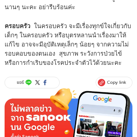
นานๆ นะคะ อย่ารีบร้อนค่ะ
ครอบครัว
ในครอบครัว จะมีเรื่องทุกข์ใจเกี่ยวกับ
เด็กๆ ในครอบครัว หรือบุตรหลานนำเรื่องมาให้
แก้ไข อาจจะมีอุบัติเหตุเล็กๆ น้อยๆ จากความไม่
รอบคอบของตนเอง สุขภาพ ระวังการป่วยไข้
หรือการกำเริบของโรคประจำตัวไว้ด้วยนะคะ
Copy link
แชร์