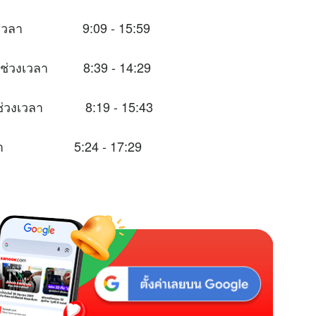
นช่วงเวลา 9:09 - 15:59
ในช่วงเวลา 8:39 - 14:29
าะในช่วงเวลา 8:19 - 15:43
วงเวลา 5:24 - 17:29