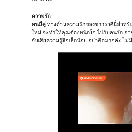
ความรัก
ทางด้านความรักของชาวราศีนี้สำหรับคน
คนมีคู่
ใหม่ จะทำให้คุณต้องหนักใจ ไปกับคนรัก อากา
กับเสียความรู้สึกเล็กน้อย อย่าคิดมากค่ะ ไม่ม