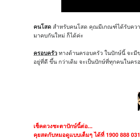
สำหรับคนโสด คุณมีเกณฑ์ได้รับความ
คนโสด
มาคบกันใหม่ ก็ได้ค่ะ
ทางด้านครอบครัว ในปักษ์นี้ จะมี
ครอบครัว
อยู่ที่ดี ขึ้น กว่าเดิม จะเป็นปักษ์ที่ทุกคนใ
เช็คดวงชะตาปักษ์นี้ต่อ...
คุยสดกับหมอดูแบบเต็มๆ ได้ที่ 1900 888 03