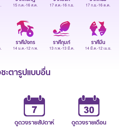
.
15 ก.ค.-16 ส.ค.
17 ส.ค.-16 ก.ย.
17 ก.ย.-16 ต.ค.
ราศีมังกร
ราศีกุมภ์
ราศีมีน
.
14 ม.ค.-12 ก.พ.
13 ก.พ.-13 มี.ค.
14 มี.ค.-12 เม.ย.
ะตารูปแบบอื่น
ดูดวงรายสัปดาห์
ดูดวงรายเดือน