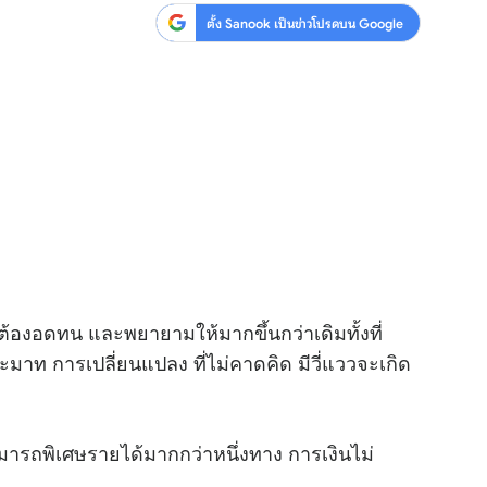
ตั้ง Sanook เป็นข่าวโปรดบน Google
ต้องอดทน และพยายามให้มากขึ้นกว่าเดิมทั้งที่
าท การเปลี่ยนแปลง ที่ไม่คาดคิด มีวี่แววจะเกิด
มารถพิเศษรายได้มากกว่าหนึ่งทาง การเงินไม่