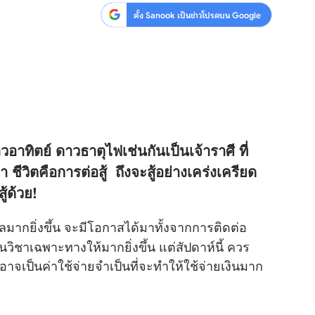
ตั้ง Sanook เป็นข่าวโปรดบน Google
าวอาทิตย์ ดาวธาตุไฟเช่นกันเป็นเจ้าราศี ที่
 ชีวิตคือการต่อสู้ ถึงจะสู้อย่างเคร่งเครียด
ู้ด้วย!
ยิ่งขึ้น จะมีโอกาสได้มาทั้งจากการติดต่อ
วิชาเฉพาะทางให้มากยิ่งขึ้น แต่สัปดาห์นี้ ควร
 อาจเป็นค่าใช้จ่ายจำเป็นที่จะทำให้ใช้จ่ายเงินมาก