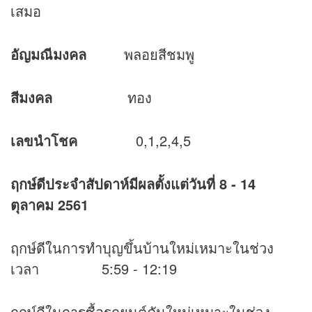
เสมอ
อัญมณีมงคล
พลอยสีชมพู
สีมงคล
ทอง
เลขนำโชค
0,1,2,4,5
ฤกษ์ดีประจำสัปดาห์มีผลตั้งแต่วันที่
8 - 14
ตุลาคม 2561
ฤกษ์ดีในการทำบุญขึ้นบ้านใหม่เหมาะในช่วง
เวลา 5:59 - 12:19
ฤกษ์ดีในการซื้อรถยนต์คันใหม่เหมาะในช่วง