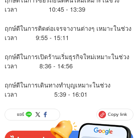
เวลา 10:45 - 13:39
ฤกษ์ดีในการติดต่อเจรจางานต่างๆ เหมาะในช่วง
เวลา 9:55 - 15:11
ฤกษ์ดีในการเปิดร้านเริ่มธุรกิจใหม่เหมาะในช่วง
เวลา 8:36 - 14:56
ฤกษ์ดีในการเดินทางทำบุญเหมาะในช่วง
เวลา 5:39 - 16:01
Copy link
แชร์