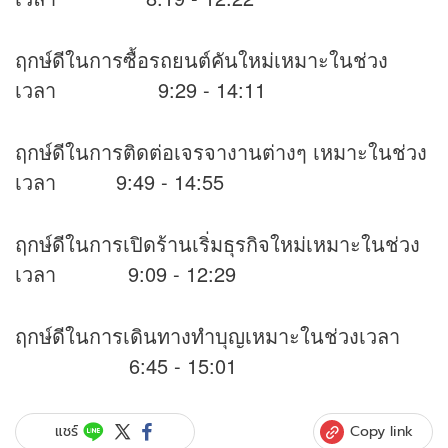
ฤกษ์ดีในการซื้อรถยนต์คันใหม่เหมาะในช่วง
เวลา 9:29 - 14:11
ฤกษ์ดีในการติดต่อเจรจางานต่างๆ เหมาะในช่วง
เวลา 9:49 - 14:55
ฤกษ์ดีในการเปิดร้านเริ่มธุรกิจใหม่เหมาะในช่วง
เวลา 9:09 - 12:29
ฤกษ์ดีในการเดินทางทำบุญเหมาะในช่วงเวลา
6:45 - 15:01
Copy link
แชร์