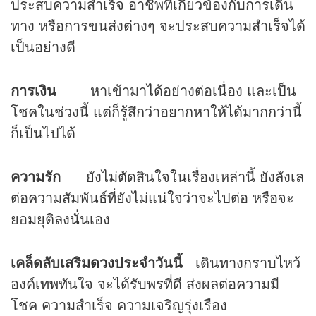
ประสบความสำเร็จ อาชีพที่เกี่ยวข้องกับการเดิน
ทาง หรือการขนส่งต่างๆ จะประสบความสำเร็จได้
เป็นอย่างดี
การเงิน
หาเข้ามาได้อย่างต่อเนื่อง และเป็น
โชคในช่วงนี้ แต่ก็รู้สึกว่าอยากหาให้ได้มากกว่านี้
ก็เป็นไปได้
ความรัก
ยังไม่ตัดสินใจในเรื่องเหล่านี้ ยังลังเล
ต่อความสัมพันธ์ที่ยังไม่แน่ใจว่าจะไปต่อ หรือจะ
ยอมยุติลงนั่นเอง
เคล็ดลับเสริม
ดวง
ประจำวันนี้
เดินทางกราบไหว้
องค์เทพทันใจ จะได้รับพรที่ดี ส่งผลต่อความมี
โชค ความสำเร็จ ความเจริญรุ่งเรือง