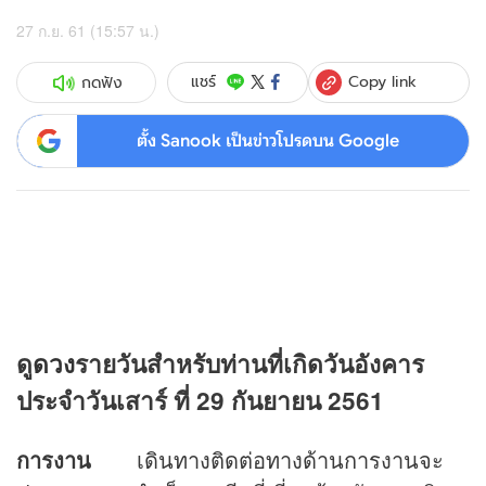
27 ก.ย. 61 (15:57 น.)
Copy link
แชร์
กดฟัง
ตั้ง Sanook เป็นข่าวโปรดบน Google
ดู
ดวง
รายวันสำหรับท่านที่เกิดวันอังคาร
ประจำวันเสาร์ ที่ 29 กันยายน 2561
การงาน
เดินทางติดต่อทางด้านการงานจะ