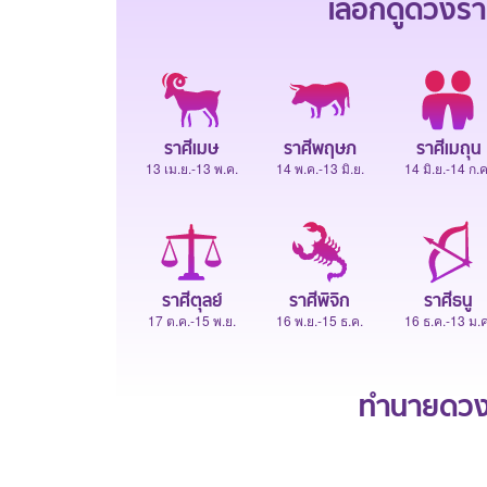
เลือกดู
ดวงรา
ราศีเมษ
ราศีพฤษภ
ราศีเมถุน
13 เม.ย.-13 พ.ค.
14 พ.ค.-13 มิ.ย.
14 มิ.ย.-14 ก.ค
ราศีตุลย์
ราศีพิจิก
ราศีธนู
17 ต.ค.-15 พ.ย.
16 พ.ย.-15 ธ.ค.
16 ธ.ค.-13 ม.ค
ทำนายดวงช