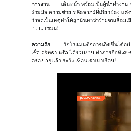
เดินหน้า พร้อมเป็นผู้นำทำงาน จัด
การงาน
ร่วมมือ ความช่วยเหลือจากผู้ที่เกี่ยวข้อง แต
ว่าจะเป็นเหตุทำให้ถูกนินทาว่าร้ายจนเสื่อมเสี
กว่า...เขม่น!
รักโรแมนติกอาจเกิดขึ้นได้อย่าง
ความรัก
เชื่อ ศรัทธา หรือ ได้ร่วมงาน ทำภารกิจพิเศษ
ครอง อยู่แล้ว ระวัง เพื่อนเราเผาเรือน!