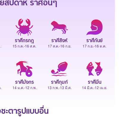
ยสัปดาห์
ราศีอื่นๆ
ราศีกรกฎ
ราศีสิงห์
ราศีกันย์
.
15 ก.ค.-16 ส.ค.
17 ส.ค.-16 ก.ย.
17 ก.ย.-16 ต.ค.
ราศีมังกร
ราศีกุมภ์
ราศีมีน
.
14 ม.ค.-12 ก.พ.
13 ก.พ.-13 มี.ค.
14 มี.ค.-12 เม.ย.
ะตารูปแบบอื่น