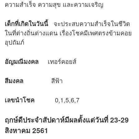
ความสำเร็จ ความสุข และความเจริญ
เด็กที่เกิดในวันนี้
จะประสบความสำเร็จในชีวิต
ในที่ต่างถิ่นต่างแดน เรื่องโชคมีเพศตรงข้ามคอย
อุปถัมภ์
อัญมณีมงคล
เทอร์คอยส์
สีมงคล
สีฟ้า
เลขนำโชค
0,1,5,6,7
ฤกษ์ดีประจำสัปดาห์มีผลตั้งแต่วันที่ 23-29
สิงหาคม 2561