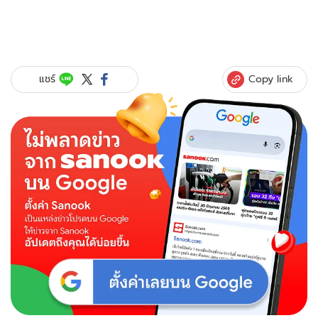
Copy link
แชร์