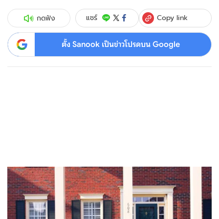
Copy link
แชร์
กดฟัง
ตั้ง Sanook เป็นข่าวโปรดบน Google