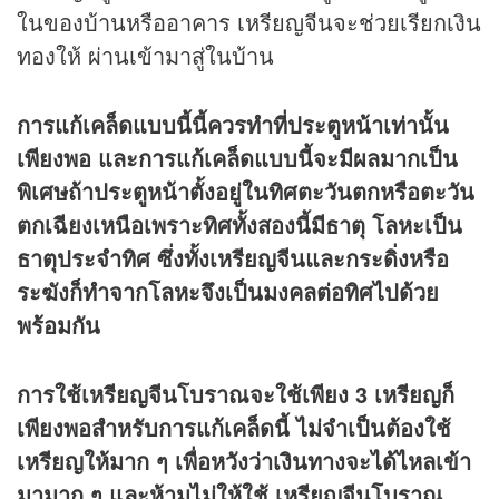
ในของบ้านหรืออาคาร เหรียญจีนจะช่วยเรียกเงิน
ทองให้ ผ่านเข้ามาสู่ในบ้าน
การแก้เคล็ดแบบนี้นี้ควรทำที่ประตูหน้าเท่านั้น
เพียงพอ และการแก้เคล็ดแบบนี้จะมีผลมากเป็น
พิเศษถ้าประตูหน้าตั้งอยู่ในทิศตะวันตกหรือตะวัน
ตกเฉียงเหนือเพราะทิศทั้งสองนี้มีธาตุ โลหะเป็น
ธาตุประจำทิศ ซึ่งทั้งเหรียญจีนและกระดิ่งหรือ
ระฆังก็ทำจากโลหะจึงเป็นมงคลต่อทิศไปด้วย
พร้อมกัน
การใช้เหรียญจีนโบราณจะใช้เพียง 3 เหรียญก็
เพียงพอสำหรับการแก้เคล็ดนี้ ไม่จำเป็นต้องใช้
เหรียญให้มาก ๆ เพื่อหวังว่าเงินทางจะได้ไหลเข้า
มามาก ๆ และห้ามไม่ให้ใช้ เหรียญจีนโบราณ