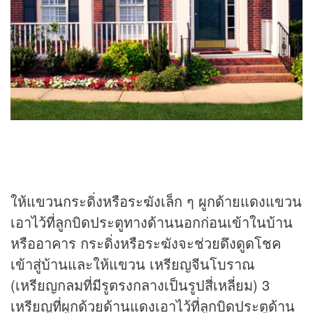
ให้แขวนกระดิ่งหรือระฆังเล็ก ๆ ผูกด้ายแดงแขวน
เอาไว้ที่ลูกบิดประตูทางด้านนอกก่อนเข้าในบ้าน
หรืออาคาร กระดิ่งหรือระฆังจะช่วยดึงดูดโชค
เข้าสู่บ้านและให้แขวน เหรียญจีนโบราณ
(เหรียญกลมที่มีรูตรงกลางเป็นรูปสี่เหลี่ยม) 3
เหรียญที่ผูกด้วยด้านแดงเอาไว้ที่ลูกบิดประตูด้าน