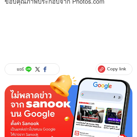
ขอบคุณภาพประกอบจาก Photos.com
Copy link
แชร์