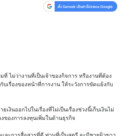
ตั้ง Sanook เป็นข่าวโปรดบน Google
มที่ ไม่ว่างานที่เป็นเจ้าของกิจการ หรืองานที่ต้อง
บเรื่องของหน้าที่การงาน ให้ระวังการขัดแย้งกับ
งินออกไปในเรื่องที่ไม่เป็นเรื่องช่วงนี้เก็บเงินไม่
ื่องของการลงทุนเพิ่มในด้านธุรกิจ
าวและการสื่อสารที่ดี ท่านที่เป็นสตรี จะมีชายผิวขาว