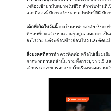
เหลืองเข้ามามีบทบาทในชีวิต สำหรับท่านที่
และมีเสน่ห์ มีการสร้างความสัมพันธ์ที่ดี มี
จะเป็นคนช่างสงสัย ซึ่งจะทำใ
เด็กที่เกิดในวันนี้
ที่ชอบที่จะแสวงหาความรู้อยู่ตลอดเวลา เป
อะไรง่าย แต่จะค่อนข้างอ่อนไหว และติดแม่
ควรติดต่อ หรือไปเยี่ยมเยีย
สิ่งมงคลที่ควรทำ
จากพวกท่านเหล่านั้น รวมทั้งการบูชา ร.5 
เจ้ากรรมนายเวรจะส่งผลในเรื่องของความสำเร