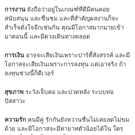
การงาน
ยังถือว่าอยู่ในเกณฑ์ที่ดีมีคนคอย
สนับสนุน และชื่นชม และที่สำคัญผลงานก็จะ
สำเร็จดั่งใจอีกเช่นกัน คุณมีโอกาสมากมายเข้า
มาตอนนี้ และมี
ดวง
เดินทางตลอด
การเงิน
อาจจะเสียเงินเพราะปาร์ตี้สังสรรค์ และมี
โอกาสจะเสียเงินเพราะการลงทุน แต่เอาจริง ถ้า
ลงทุนช่วงนี้ก็ดีเวอร์
สุขภาพ
ระวังเจ็บคอ และปวดหลัง ระบบท่อ
ปัสสาวะ
ความรัก
คนมีคู่ รักกันยังหวานชื่นไม่เคยลดไม่ขม
ด้วย และมีโอกาสจะมีทายาทตัวน้อยได้ใน ใคร