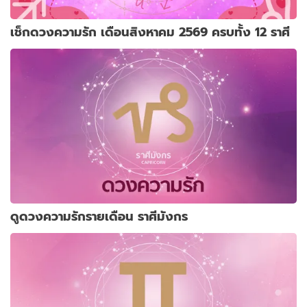
เช็กดวงความรัก เดือนสิงหาคม 2569 ครบทั้ง 12 ราศี
ดูดวงความรักรายเดือน ราศีมังกร