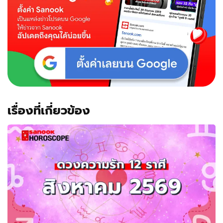
เรื่องที่เกี่ยวข้อง