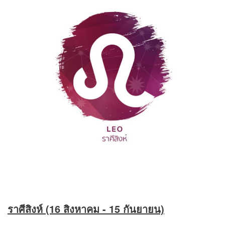
ราศีสิงห์ (16 สิงหาคม - 15 กันยายน)