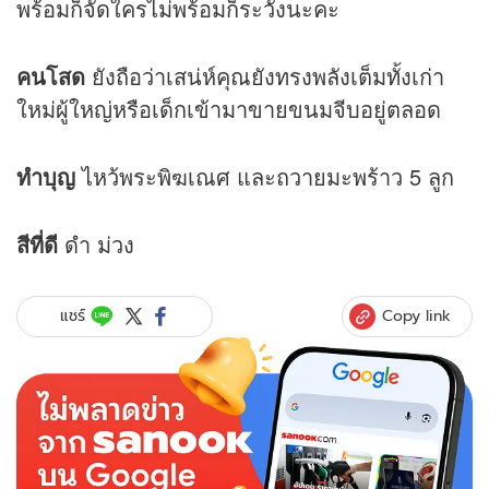
พร้อมก็จัดใครไม่พร้อมก็ระวังนะคะ
คนโสด
ยังถือว่าเสน่ห์คุณยังทรงพลังเต็มทั้งเก่า
ใหม่ผู้ใหญ่หรือเด็กเข้ามาขายขนมจีบอยู่ตลอด
ทำบุญ
ไหว้พระพิฆเณศ และถวายมะพร้าว 5 ลูก
สีที่ดี
ดำ ม่วง
Copy link
แชร์