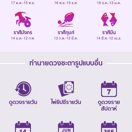
17 ต.ค.-15 พ.ย.
16 พ.ย.-15 ธ.ค.
16 ธ.ค.-13 ม.ค.
ราศีมังกร
ราศีกุมภ์
ราศีมีน
14 ม.ค.-12 ก.พ.
13 ก.พ.-13 มี.ค.
14 มี.ค.-12 เม.ย.
ทำนายดวงชะตารูปแบบอื่น
ดูดวงรายวัน
ไพ่ยิปซีรายวัน
ดูดวงราย
สัปดาห์