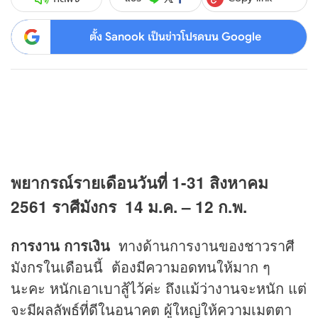
ตั้ง Sanook เป็นข่าวโปรดบน Google
พยากรณ์รายเดือนวันที่ 1-31 สิงหาคม
2561 ราศีมังกร 14 ม.ค. – 12 ก.พ.
การงาน การเงิน
ทางด้านการงานของชาวราศี
มังกรในเดือนนี้ ต้องมีความอดทนให้มาก ๆ
นะคะ หนักเอาเบาสู้ไว้ค่ะ ถึงแม้ว่างานจะหนัก แต่
จะมีผลลัพธ์ที่ดีในอนาคต ผู้ใหญ่ให้ความเมตตา