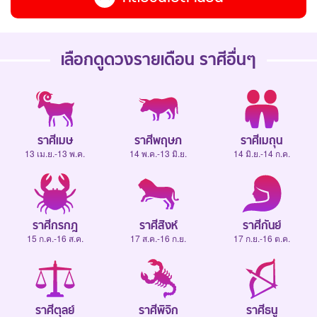
เลือกดู
ดวงรายเดือน
ราศีอื่นๆ
ราศีเมษ
ราศีพฤษภ
ราศีเมถุน
13 เม.ย.-13 พ.ค.
14 พ.ค.-13 มิ.ย.
14 มิ.ย.-14 ก.ค.
ราศีกรกฎ
ราศีสิงห์
ราศีกันย์
15 ก.ค.-16 ส.ค.
17 ส.ค.-16 ก.ย.
17 ก.ย.-16 ต.ค.
ราศีตุลย์
ราศีพิจิก
ราศีธนู