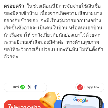
ครอบครัว
ในช่วงเดือนนี้มีการจับจ่ายใช้เงินซื้อ
ของมีค่าเข้าบ้าน เนื่องจากเกิดความเสียหายบาง
อย่างกับข้าวของ จะมีเรื่องวุ่นวายมากบางอย่าง
เกิดขึ้นซึ่งอาจจะเป็นคนในบ้าน หรือคนนอกบ้าน
นำเรื่องมาให้ ระวังเกี่ยวกับนักย่องเบาไว้ด้วยค่ะ
เพราะมีเกณฑ์เสียของมีค่าค่ะ ทางด้านสุขภาพ
ขอให้ระวังการเจ็บป่วยแบบกะทันหัน ไม่ทันตั้งตัว
ด้วยค่ะ
Copy link
แชร์