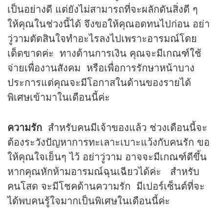
เป็นอย่างดี แต่ยังไม่สามารถที่จะผลักดันสิ่งดี ๆ
ให้คุณในช่วงนี้ได้ จึงขอให้คุณอดทนไปก่อน อย่า
วู่วามตัดสินใจทำอะไรลงไปเพราะอารมณ์โดย
เด็ดขาดค่ะ ทางด้านการเงิน คุณจะมีเกณฑ์ใช้
จ่ายเพื่องานสังคม หรือเพื่อการรักษาหน้าบาง
ประการแต่คุณจะมีโอกาสในด้านของรายได้
พิเศษเข้ามาในเดือนนี้ค่ะ
ความรัก
สำหรับคนมีเจ้าของแล้ว ช่วงเดือนนี้จะ
ต้องระวังปัญหาการทะเลาะเบาะแว้งกับคนรัก ขอ
ให้คุณใจเย็นๆ ไว้ อย่าวู่วาม อาจจะมีเกณฑ์ดีขึ้น
หากคุณหักห้ามอารมณ์ฉุนเฉียวได้ค่ะ สำหรับ
คนโสด จะมีโชคด้านความรัก มีเปอร์เซ็นต์ที่จะ
ได้พบคนรู้ใจมากเป็นพิเศษในเดือนนี้ค่ะ