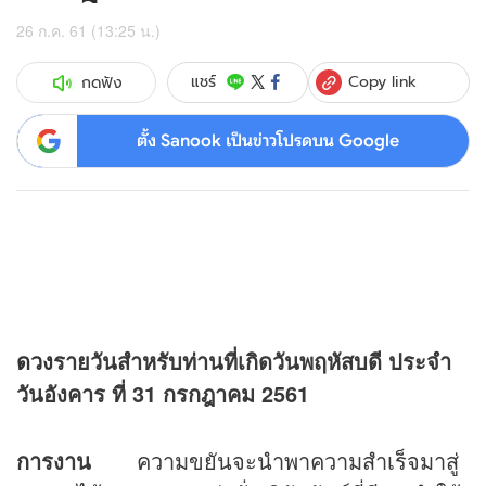
26 ก.ค. 61 (13:25 น.)
Copy link
แชร์
กดฟัง
ตั้ง Sanook เป็นข่าวโปรดบน Google
ดวง
รายวันสำหรับท่านที่เกิดวันพฤหัสบดี
ประจำ
วันอังคาร ที่ 31 กรกฎาคม 2561
การงาน
ความขยันจะนำพาความสำเร็จมาสู่