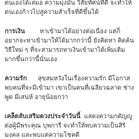
ตนเองได้เสมอ ความมุ่งมั่น วิสัยทัศน์ที่ดี จะทำให้
ตนเองก้าวไปสู่ความสำเร็จที่ดีขึ้นได้
การเงิน
หาเข้ามาได้อย่างต่อเนื่อง แต่ก็
อยากจะหาเข้ามาให้ได้มากกว่านี้ ยังคิดหา คิดค้น
วิธีใหม่ ๆ ที่จะสามารถหาเงินเข้ามาได้เพิ่มเติม
มากขึ้นกว่านี้นั่นเอง
ความรัก
สุขสมหวังในเรื่องความรัก มีโอกาส
พบคนที่จะมีเข้ามา เขาเป็นคนที่เฉลียวฉลาด ช่าง
พูด มีเสน่ห์ อายุน้อยกว่า
เคล็ดลับเสริม
ดวง
ประจำวันนี้
แสดงความกตัญญู
ต่อผู้มีพระคุณ บุพการี จะทำให้พบความเป็นสิริ
มงคล และพบแต่ความโชคดี