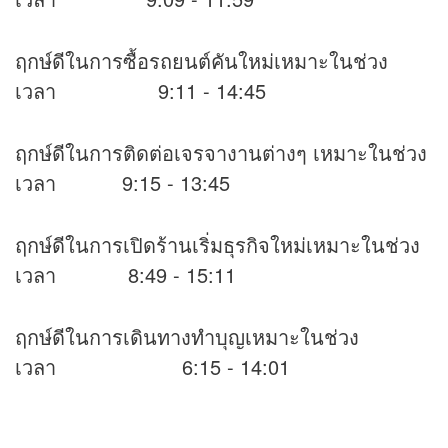
ฤกษ์ดีในการซื้อรถยนต์คันใหม่เหมาะในช่วง
เวลา 9:11 - 14:45
ฤกษ์ดีในการติดต่อเจรจางานต่างๆ เหมาะในช่วง
เวลา 9:15 - 13:45
ฤกษ์ดีในการเปิดร้านเริ่มธุรกิจใหม่เหมาะในช่วง
เวลา 8:49 - 15:11
ฤกษ์ดีในการเดินทางทำบุญเหมาะในช่วง
เวลา 6:15 - 14:01