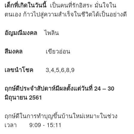
เด็กที่เกิดในวันนี้
เป็นคนที่รักอิสระ มั่นใจใน
ตนเอง ก้าวไปสู่ความสำเร็จในชีวิตได้เป็นอย่างดี
อัญมณีมงคล
ไพลิน
สีมงคล
เขียวอ่อน
เลขนำโชค
3,4,5,6,8,9
ฤกษ์ดีประจำสัปดาห์มีผลตั้งแต่วันที่ 24
– 30
มิถุนายน 2561
ฤกษ์ดีในการทำบุญขึ้นบ้านใหม่เหมาะในช่วง
เวลา 9:09 - 15:11