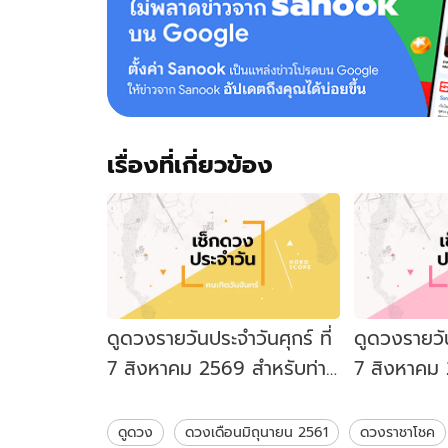
เรื่องที่เกี่ยวข้อง
ดูดวงรายวันประจำวันศุกร์ ที่
ดูดวงรายวัน
7 สิงหาคม 2569 สำหรับท่าน
7 สิงหาคม 
ที่เกิดวันจันทร์
ที่เกิดวันอั
ดูดวง
ดวงเดือนมิถุนายน 2561
ดวงราชาโชค