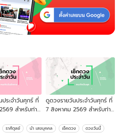
ประจำวันศุกร์ ที่
ดูดวงรายวันประจำวันศุกร์ ที่
2569 สำหรับท่าน
7 สิงหาคม 2569 สำหรับท่าน
งคาร
ที่เกิดวันพุธ
ราศีตุลย์
นำ เสขบุคคล
เช็คดวง
ดวงวันนี้