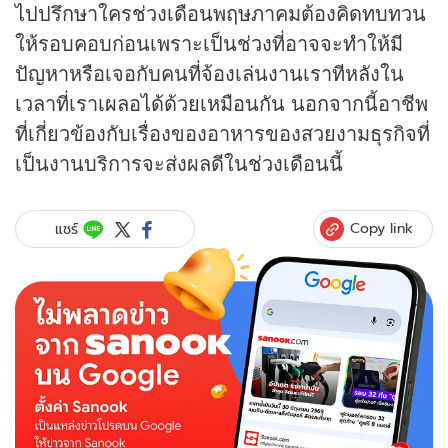
ไปปรึกษาใครช่วงเดือนพฤษภาคมต้องคิดทบทวน
ให้รอบคอบก่อนเพราะเป็นช่วงที่อาจจะทำให้มี
ปัญหาหรือเจอกับคนที่จ้องเล่นงานเราทีหลังใน
เวลาที่เราเผลอได้ด้วยเหมือนกัน นอกจากนี้อาชีพ
ที่เกี่ยวข้องกับเรื่องของอาหารของสวยงามธุรกิจที่
เป็นงานบริการจะส่งผลดีในช่วงเดือนนี้
Copy link
แชร์