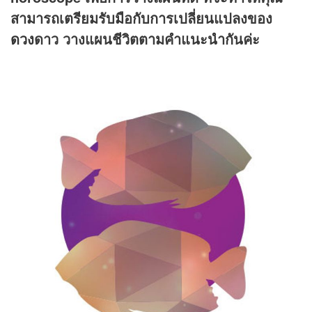
สามารถเตรียมรับมือกับการเปลี่ยนแปลงของ
ดวง
ดาว วางแผนชีวิตตามคำแนะนำกันค่ะ