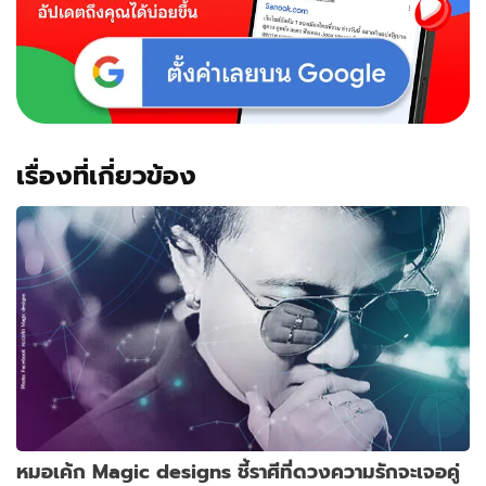
เรื่องที่เกี่ยวข้อง
หมอเค้ก Magic designs ชี้ราศีที่ดวงความรักจะเจอคู่