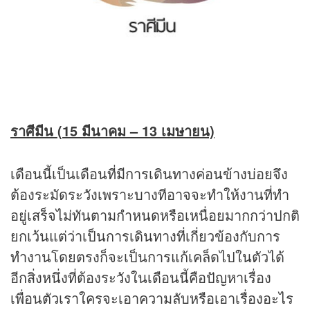
ราศีมีน (
15 มีนาคม – 13 เมษายน)
เดือนนี้เป็นเดือนที่มีการเดินทางค่อนข้างบ่อยจึง
ต้องระมัดระวังเพราะบางทีอาจจะทำให้งานที่ทำ
อยู่เสร็จไม่ทันตามกำหนดหรือเหนื่อยมากกว่าปกติ
ยกเว้นแต่ว่าเป็นการเดินทางที่เกี่ยวข้องกับการ
ทำงานโดยตรงก็จะเป็นการแก้เคล็ดไปในตัวได้
อีกสิ่งหนึ่งที่ต้องระวังในเดือนนี้คือปัญหาเรื่อง
เพื่อนตัวเราใครจะเอาความลับหรือเอาเรื่องอะไร