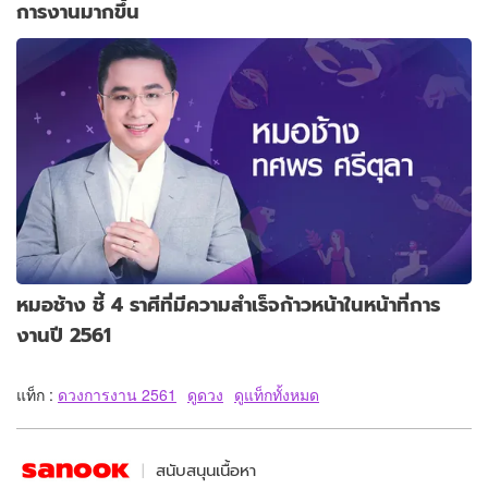
การงานมากขึ้น
หมอช้าง ชี้ 4 ราศีที่มีความสำเร็จก้าวหน้าในหน้าที่การ
งานปี 2561
แท็ก :
ดวงการงาน 2561
ดูดวง
ดูแท็กทั้งหมด
สนับสนุนเนื้อหา