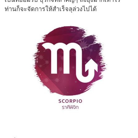
ท่านก็จะจัดการให้สำเร็จลุล่วงไปได้