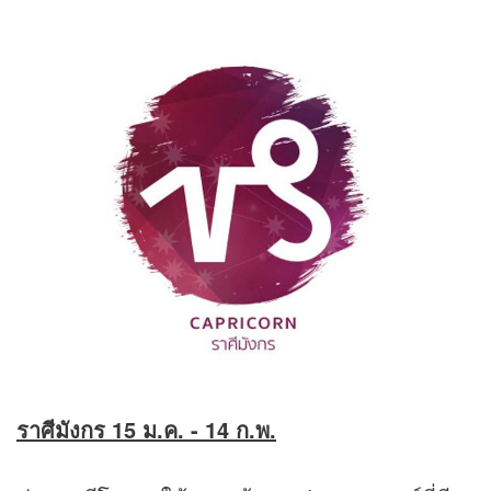
ราศีมังกร 15 ม.ค. - 14 ก.พ.