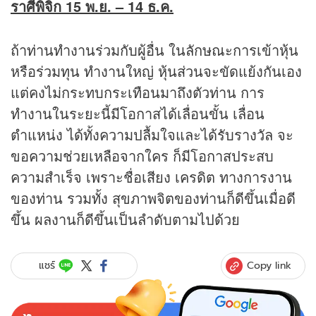
ราศีพิจิก 15 พ.ย. – 14 ธ.ค.
ถ้าท่านทำงานร่วมกับผู้อื่น ในลักษณะการเข้าหุ้น
หรือร่วมทุน ทำงานใหญ่ หุ้นส่วนจะขัดแย้งกันเอง
แต่คงไม่กระทบกระเทือนมาถึงตัวท่าน การ
ทำงานในระยะนี้มีโอกาสได้เลื่อนขั้น เลื่อน
ตำแหน่ง ได้ทั้งความปลื้มใจและได้รับรางวัล จะ
ขอความช่วยเหลือจากใคร ก็มีโอกาสประสบ
ความสำเร็จ เพราะชื่อเสียง เครดิต ทางการงาน
ของท่าน รวมทั้ง สุขภาพจิตของท่านก็ดีขึ้นเมื่อดี
ขึ้น ผลงานก็ดีขึ้นเป็นลำดับตามไปด้วย
Copy link
แชร์