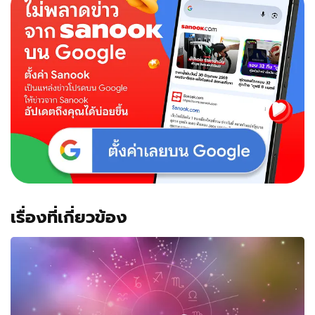
เรื่องที่เกี่ยวข้อง