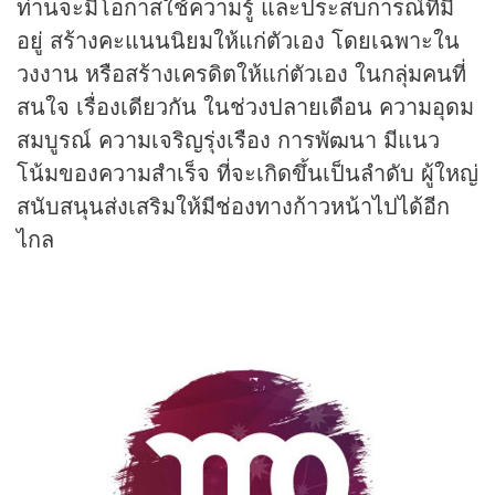
ท่านจะมีโอกาสใช้ความรู้ และประสบการณ์ที่มี
อยู่ สร้างคะแนนนิยมให้แก่ตัวเอง โดยเฉพาะใน
วงงาน หรือสร้างเครดิตให้แก่ตัวเอง ในกลุ่มคนที่
สนใจ เรื่องเดียวกัน ในช่วงปลายเดือน ความอุดม
สมบูรณ์ ความเจริญรุ่งเรือง การพัฒนา มีแนว
โน้มของความสำเร็จ ที่จะเกิดขึ้นเป็นลำดับ ผู้ใหญ่
สนับสนุนส่งเสริมให้มีช่องทางก้าวหน้าไปได้อีก
ไกล