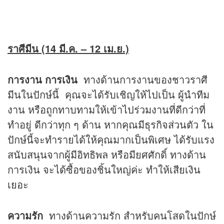
ราศีมีน (14 มี.ค. – 12 เม.ย.)
การงาน การเงิน
ทางด้านการงานของชาวราศี
มีนในปักษ์นี้ คุณจะได้รับเชิญให้ไปเป็น ผู้นำทีม
งาน หรือถูกทาบทามให้เข้าไปร่วมงานที่ดีกว่าที่
ทำอยู่ ดีกว่าทุก ๆ ด้าน หากคุณมีธุรกิจส่วนตัว ใน
ปักษ์นี้จะทำรายได้ให้คุณมากเป็นพิเศษ ได้รับแรง
สนับสนุนจากผู้มีอิทธิพล หรือมียศศักดิ์ ทางด้าน
การเงิน จะได้ซื้อของชิ้นใหญ่ค่ะ ทำให้เสียเงิน
เยอะ
ความรัก
ทางด้านความรัก สำหรับคนโสดในปักษ์