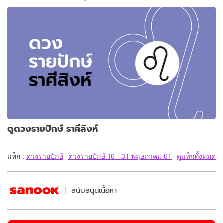
ดูดวงรายปักษ์ ราศีสิงห์
แท็ก :
ดวงรายปักษ์
ดวงรายปักษ์ 16 - 31 พฤษภาคม 61
ดูแท็กทั้งหมด
สนับสนุนเนื้อหา