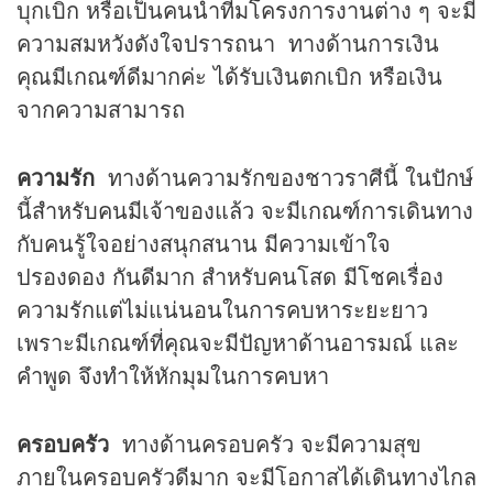
บุกเบิก หรือเป็นคนนำทีมโครงการงานต่าง ๆ จะมี
ความสมหวังดังใจปรารถนา ทางด้านการเงิน
คุณมีเกณฑ์ดีมากค่ะ ได้รับเงินตกเบิก หรือเงิน
จากความสามารถ
ความรัก
ทางด้านความรักของชาวราศีนี้ ในปักษ์
นี้สำหรับคนมีเจ้าของแล้ว จะมีเกณฑ์การเดินทาง
กับคนรู้ใจอย่างสนุกสนาน มีความเข้าใจ
ปรองดอง กันดีมาก สำหรับคนโสด มีโชคเรื่อง
ความรักแต่ไม่แน่นอนในการคบหาระยะยาว
เพราะมีเกณฑ์ที่คุณจะมีปัญหาด้านอารมณ์ และ
คำพูด จึงทำให้หักมุมในการคบหา
ครอบครัว
ทางด้านครอบครัว จะมีความสุข
ภายในครอบครัวดีมาก จะมีโอกาสได้เดินทางไกล