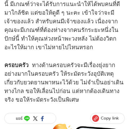
นี้ มีเกณฑ์ว่าจะได้รับการแนะนำให้ได้พบคนที่ดี
มาใกล้ชิด แต่ขอให้ดูดี ๆ นะคะ เข้าใจว่าจะมี
เจ้าของแล้ว สำหรับคนมีเจ้าของแล้ว เนื่องจาก
คุณจะมีเกณฑ์ที่ต้องห่างจากคนรักระยะหนึ่งใน
ปักษ์นี้ ทำให้คุณห่วงหน้าพะวงหลัง ไม่ต้องวิตก
อะไรให้มาก เขาไม่หายไปไหนหรอก
ครอบครัว
ทางด้านครอบครัวจะมีเรื่องยุ่งยาก
อย่างมากในครอบครัว ให้ระมัดระวังอุบัติเหตุ
เกี่ยวกับยวดยานพาหนะไว้ด้วย ไม่จำเป็นอย่าเดิน
ทางไกล ขอให้เลื่อนไปก่อน แต่หากต้องเดินทาง
จริง ขอให้ระมัดระวังเป็นพิเศษ
Copy link
แชร์