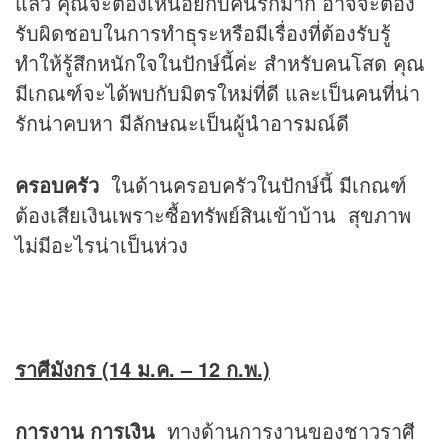
แล้ว คุณจะต้องเหนื่อยกับคนรักมาก อาจจะต้อง
รับผิดชอบในการทำธุระหรือมีเรื่องที่ต้องรับรู้
ทำให้รู้สึกหนักใจในปักษ์นี้ค่ะ สำหรับคนโสด คุณ
มีเกณฑ์จะได้พบกับมิตรใหม่ที่ดี และเป็นคนที่น่า
รักน่าคบหา มีลักษณะเป็นผู้นำอารมณ์ดี
ครอบครัว
ในด้านครอบครัวในปักษ์นี้ มีเกณฑ์
ต้องเสียเงินเพราะซื้อทรัพย์สินเข้าบ้าน สุขภาพ
ไม่มีอะไรน่าเป็นห่วง
ราศีมังกร (14 ม.ค. – 12 ก.พ.)
การงาน การเงิน
ทางด้านการงานของชาวราศี