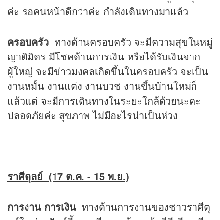
ค่ะ รอคนหน้าดีกว่าค่ะ กำลังเดินทางมาแล้ว
ครอบครัว
ทางด้านครอบครัว จะมีความสุขในหมู่
ญาติมิตร มีโชคด้านการเงิน หรือได้รับเงินจาก
ผู้ใหญ่ จะมีข่าวมงคลเกิดขึ้นในครอบครัว จะเป็น
งานหมั้น งานแต่ง งานบวช งานขึ้นบ้านใหม่ก็
แล้วแต่ จะมีการเดินทางในระยะใกล้ด้วยนะคะ
ปลอดภัยค่ะ สุขภาพ ไม่มีอะไรน่าเป็นห่วง
ราศีตุลย์ (17 ต.ค. - 15 พ.ย.)
การงาน การเงิน
ทางด้านการงานของชาวราศีตุ