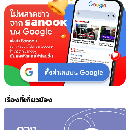
เรื่องที่เกี่ยวข้อง