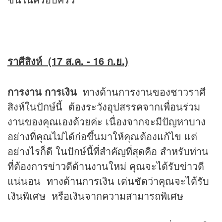
ราศีสิงห์ (17 ส.ค. - 16 ก.ย.)
การงาน การเงิน
ทางด้านการงานของชาวราศี
สิงห์ในปักษ์นี้ ต้องระวังอุปสรรคจากเพื่อนร่วม
งานของคุณเองด้วยค่ะ เนื่องจากจะมีปัญหาบาง
อย่างที่คุณไม่ได้ก่อขึ้นมาให้คุณต้องแก้ไข แต่
อย่างไรก็ดี ในปักษ์นี้ที่สำคัญที่สุดคือ สำหรับท่าน
ที่ต้องการข่าวดีด้านงานใหม่ คุณจะได้รับข่าวดี
แน่นอน ทางด้านการเงิน เด่นชัดว่าคุณจะได้รับ
เงินพิเศษ หรือเงินจากความสามารถพิเศษ