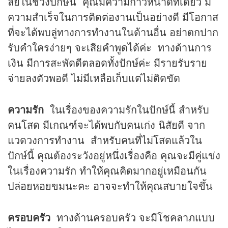
ลย์ในช่วงปักษ์นี้ คุณมีความก้าวหน้าดีทีเดียว มี
ความสำเร็จในการติดต่องานเป็นอย่างดี มีโอกาส
ที่จะได้พบลู่ทางการทำงานในด้านอื่น อย่าตกปาก
รับคำใครง่ายๆ จะเสียคำพูดได้ค่ะ ทางด้านการ
เงิน มีการสะพัดดีตลอดทั้งปักษ์ค่ะ มีรายรับราย
จ่ายลงตัวพอดี ไม่มีเหลือเก็บแต่ไม่ติดขัด
ความรัก
ในเรื่องของความรักในปักษ์นี้ สำหรับ
คนโสด มีเกณฑ์จะได้พบกับคนเก่ง นิสัยดี จาก
แวดวงการทำงาน สำหรับคนที่ไม่โสดแล้วใน
ปักษ์นี้ คุณต้องระวังอยู่หนึ่งเรื่องคือ คุณจะมีคู่แข่ง
ในเรื่องความรัก ทำให้คุณคิดมากอยู่เหมือนกัน
ปล่อยหอยขมนะคะ อาจจะทำให้คุณสบายใจขึ้น
ครอบครัว
ทางด้านครอบครัว จะมีโชคลาภแบบ