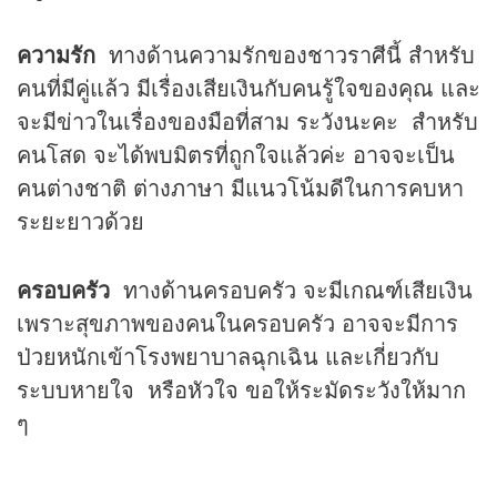
ความรัก
ทางด้านความรักของชาวราศีนี้ สำหรับ
คนที่มีคู่แล้ว มีเรื่องเสียเงินกับคนรู้ใจของคุณ และ
จะมีข่าวในเรื่องของมือที่สาม ระวังนะคะ สำหรับ
คนโสด จะได้พบมิตรที่ถูกใจแล้วค่ะ อาจจะเป็น
คนต่างชาติ ต่างภาษา มีแนวโน้มดีในการคบหา
ระยะยาวด้วย
ครอบครัว
ทางด้านครอบครัว จะมีเกณฑ์เสียเงิน
เพราะสุขภาพของคนในครอบครัว อาจจะมีการ
ป่วยหนักเข้าโรงพยาบาลฉุกเฉิน และเกี่ยวกับ
ระบบหายใจ หรือหัวใจ ขอให้ระมัดระวังให้มาก
ๆ