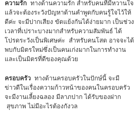
ความรัก
ทางด้านความรัก สำหรับคนที่มีหวานใจ
แล้วจะต้องระวังปัญหาด้านคำพูดกับคนรู้ใจไว้ให้
ดีค่ะ จะมีปากเสียง ขัดแย้งกันได้ง่ายมาก เป็นช่วง
เวลาที่เปราะบางมากสำหรับความสัมพันธ์ ได้
โปรดระวังเป็นพิเศษค่ะ สำหรับคนโสด อาจจะได้
พบกับมิตรใหม่ซึ่งเป็นคนเก่งมากในการทำงาน
และเป็นมิตรที่ดีของคุณด้วย
ครอบครัว
ทางด้านครอบครัวในปักษ์นี้ จะมี
ข่าวดีในเรื่องความก้าวหน้าของคนในครอบครัว
จะมีงานเลี้ยงฉลอง มีลาภปาก ได้รับของฝาก
สุขภาพ ไม่มีอะไรต้องกังวล