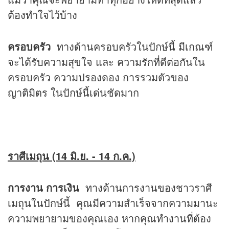
ต้องทำใจไว้บ้าง
ครอบครัว
ทางด้านครอบครัวในปักษ์นี้ มีเกณฑ์
จะได้รับความสุขใจ และ ความรักที่ดีต่อกันใน
ครอบครัว ความปรองดอง การรวมตัวของ
ญาติมิตร ในปักษ์นี้เด่นชัดมาก
ราศีเมถุน (14 มิ.ย. - 14 ก.ค.)
การงาน การเงิน
ทางด้านการงานของชาวราศี
เมถุนในปักษ์นี้ คุณมีความสำเร็จจากความมานะ
ความพยายามของคุณเอง หากคุณทำงานที่ต้อง