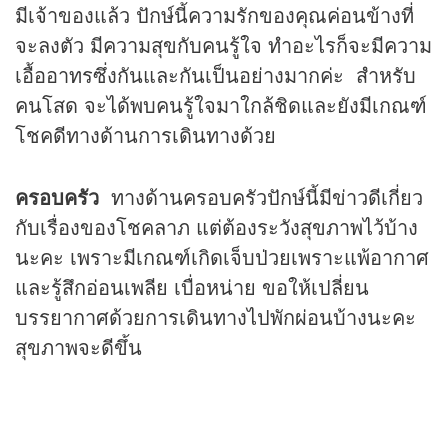
มีเจ้าของแล้ว ปักษ์นี้ความรักของคุณค่อนข้างที่
จะลงตัว มีความสุขกับคนรู้ใจ ทำอะไรก็จะมีความ
เอื้ออาทรซึ่งกันและกันเป็นอย่างมากค่ะ สำหรับ
คนโสด จะได้พบคนรู้ใจมาใกล้ชิดและยังมีเกณฑ์
โชคดีทางด้านการเดินทางด้วย
ครอบครัว
ทางด้านครอบครัวปักษ์นี้มีข่าวดีเกี่ยว
กับเรื่องของโชคลาภ แต่ต้องระวังสุขภาพไว้บ้าง
นะคะ เพราะมีเกณฑ์เกิดเจ็บป่วยเพราะแพ้อากาศ
และรู้สึกอ่อนเพลีย เบื่อหน่าย ขอให้เปลี่ยน
บรรยากาศด้วยการเดินทางไปพักผ่อนบ้างนะคะ
สุขภาพจะดีขึ้น