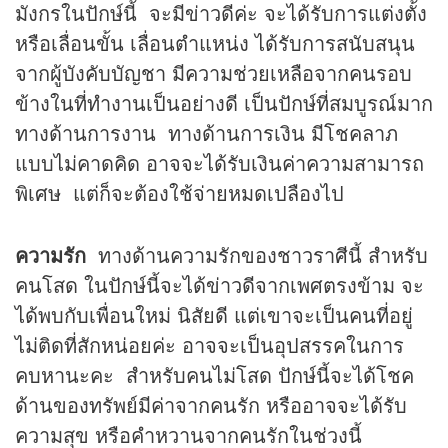
มังกรในปักษ์นี้ จะมีข่าวดีค่ะ จะได้รับการแต่งตั้ง
หรือเลื่อนขั้น เลื่อนตำแหน่ง ได้รับการสนับสนุน
จากผู้บังคับบัญชา มีความช่วยเหลือจากคนรอบ
ข้างในที่ทำงานเป็นอย่างดี เป็นปักษ์ที่สมบูรณ์มาก
ทางด้านการงาน ทางด้านการเงิน มีโชคลาภ
แบบไม่คาดคิด อาจจะได้รับเงินค่าความสามารถ
พิเศษ แต่ก็จะต้องใช้จ่ายหมดเปลืองไป
ความรัก
ทางด้านความรักของชาวราศีนี้ สำหรับ
คนโสด ในปักษ์นี้จะได้ข่าวดีจากเพศตรงข้าม จะ
ได้พบกับเพื่อนใหม่ นิสัยดี แต่เขาจะเป็นคนที่อยู่
ไม่ติดที่สักหน่อยค่ะ อาจจะเป็นอุปสรรคในการ
คบหานะคะ สำหรับคนไม่โสด ปักษ์นี้จะได้โชค
ด้านของทรัพย์มีค่าจากคนรัก หรืออาจจะได้รับ
ความสุข หรือคำหวานจากคนรักในช่วงนี้