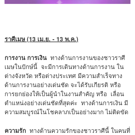
ราศีเมษ (13 เม.ย. - 13 พ.ค.)
การงาน การเงิน
ทางด้านการงานของชาวราศี
เมษในปักษ์นี้ จะมีการเดินทางด้านการงาน ใน
ต่างจังหวัด หรือต่างประเทศ มีความสำเร็จทาง
ด้านการงานอย่างเด่นชัด จะได้รับเกียรติ หรือ
การยกย่องให้เป็นผู้นำในงานสำคัญ หรือ เลื่อน
ตำแหน่งอย่างเด่นชัดที่สุดค่ะ ทางด้านการเงิน มี
ความสมบูรณ์ในโชคลาภเป็นอย่างมาก ไม่ติดขัด
ความรัก
ทางด้านความรักของชาวราศีนี้ ในคนที่