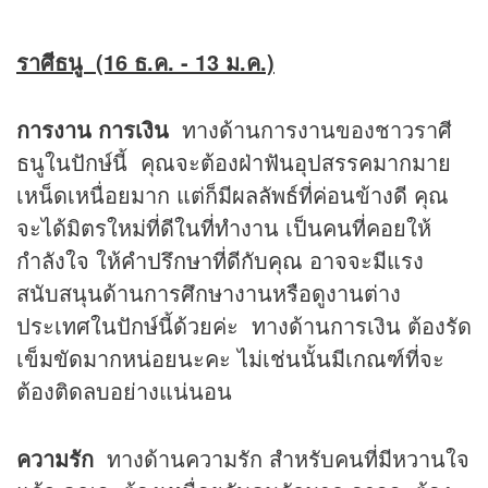
ราศีธนู (16 ธ.ค. - 13 ม.ค.)
การงาน การเงิน
ทางด้านการงานของชาวราศี
ธนูในปักษ์นี้ คุณจะต้องฝ่าฟันอุปสรรคมากมาย
เหน็ดเหนื่อยมาก แต่ก็มีผลลัพธ์ที่ค่อนข้างดี คุณ
จะได้มิตรใหม่ที่ดีในที่ทำงาน เป็นคนที่คอยให้
กำลังใจ ให้คำปรึกษาที่ดีกับคุณ อาจจะมีแรง
สนับสนุนด้านการศึกษางานหรือดูงานต่าง
ประเทศในปักษ์นี้ด้วยค่ะ ทางด้านการเงิน ต้องรัด
เข็มขัดมากหน่อยนะคะ ไม่เช่นนั้นมีเกณฑ์ที่จะ
ต้องติดลบอย่างแน่นอน
ความรัก
ทางด้านความรัก สำหรับคนที่มีหวานใจ