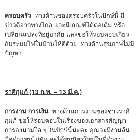
ครอบครัว
ทางด้านของครอบครัวในปักษ์นี้ มี
ข่าวดีจากทางไกล และมีเกณฑ์ได้ต่อเติม หรือ
เปลี่ยนแปลงที่อยู่อาศัย และขอให้รอบคอบเกี่ยว
กับระบบไฟในบ้านให้ดีด้วย ทางด้านสุขภาพไม่มี
ปัญหา
ราศีกุมภ์ (13 ก.พ. – 13 มี.ค.)
การงาน การเงิน
ทางด้านการงานของชาวราศี
กุมภ์ ขอให้รอบคอบในเรื่องของเอกสารสัญญา
การลงนามใด ๆ ในปักษ์นี้นะคะ คุณจะมีงานล้น
มือทำแทบไม่ทัน จะได้พบมิตรใหม่ในที่ทำงาน