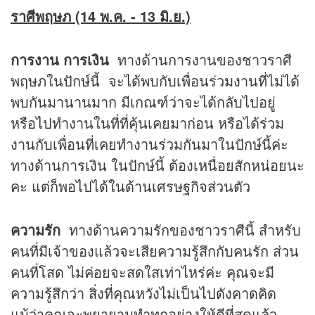
ราศีพฤษภ (14 พ.ค. - 13 มิ.ย.)
การงาน การเงิน
ทางด้านการงานของชาวราศี
พฤษภในปักษ์นี้ จะได้พบกับเพื่อนร่วมงานที่ไม่ได้
พบกันมานานมาก มีเกณฑ์ว่าจะได้กลับไปอยู่
หรือไปทำงานในที่ที่คุ้นเคยมาก่อน หรือได้ร่วม
งานกับเพื่อนที่เคยทำงานร่วมกันมาในปักษ์นี้ค่ะ
ทางด้านการเงิน ในปักษ์นี้ ต้องเหนื่อยสักหน่อยนะ
คะ แต่ก็พอไปได้ในด้านเศรษฐกิจส่วนตัว
ความรัก
ทางด้านความรักของชาวราศีนี้ สำหรับ
คนที่มีเจ้าของแล้วจะเสียความรู้สึกกับคนรัก ส่วน
คนที่โสด ไม่ค่อยจะสดใสเท่าไหร่ค่ะ คุณจะมี
ความรู้สึกว่า สิ่งที่คุณหวังไม่เป็นไปดังคาดคิด
แม้ว่าคุณจะพยายามทำทุกอย่างให้ดีที่สุดแล้ว