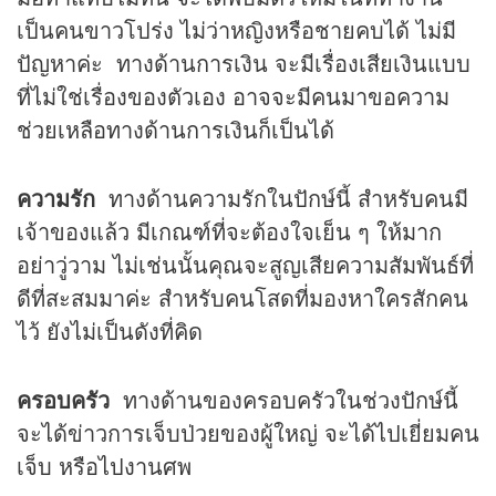
เป็นคนขาวโปร่ง ไม่ว่าหญิงหรือชายคบได้ ไม่มี
ปัญหาค่ะ ทางด้านการเงิน จะมีเรื่องเสียเงินแบบ
ที่ไม่ใช่เรื่องของตัวเอง อาจจะมีคนมาขอความ
ช่วยเหลือทางด้านการเงินก็เป็นได้
ความรัก
ทางด้านความรักในปักษ์นี้ สำหรับคนมี
เจ้าของแล้ว มีเกณฑ์ที่จะต้องใจเย็น ๆ ให้มาก
อย่าวู่วาม ไม่เช่นนั้นคุณจะสูญเสียความสัมพันธ์ที่
ดีที่สะสมมาค่ะ สำหรับคนโสดที่มองหาใครสักคน
ไว้ ยังไม่เป็นดังที่คิด
ครอบครัว
ทางด้านของครอบครัวในช่วงปักษ์นี้
จะได้ข่าวการเจ็บป่วยของผู้ใหญ่ จะได้ไปเยี่ยมคน
เจ็บ หรือไปงานศพ