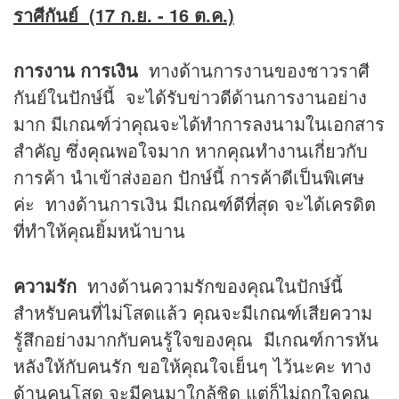
ราศีกันย์ (17 ก.ย. - 16 ต.ค.)
การงาน การเงิน
ทางด้านการงานของชาวราศี
กันย์ในปักษ์นี้ จะได้รับข่าวดีด้านการงานอย่าง
มาก มีเกณฑ์ว่าคุณจะได้ทำการลงนามในเอกสาร
สำคัญ ซึ่งคุณพอใจมาก หากคุณทำงานเกี่ยวกับ
การค้า นำเข้าส่งออก ปักษ์นี้ การค้าดีเป็นพิเศษ
ค่ะ ทางด้านการเงิน มีเกณฑ์ดีที่สุด จะได้เครดิต
ที่ทำให้คุณยิ้มหน้าบาน
ความรัก
ทางด้านความรักของคุณในปักษ์นี้
สำหรับคนที่ไม่โสดแล้ว คุณจะมีเกณฑ์เสียความ
รู้สึกอย่างมากกับคนรู้ใจของคุณ มีเกณฑ์การหัน
หลังให้กับคนรัก ขอให้คุณใจเย็นๆ ไว้นะคะ ทาง
ด้านคนโสด จะมีคนมาใกล้ชิด แต่ก็ไม่ถูกใจคุณ