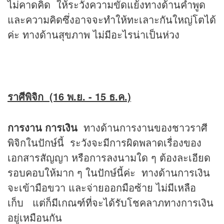
ไม่คาดคิด ให้ระวังความขัดแย้งทางด้านคำพูด
และความคิดซึ่งอาจจะทำให้ทะเลาะกันใหญ่โตได้
ค่ะ ทางด้านสุขภาพ ไม่มีอะไรน่าเป็นห่วง
ราศีพิจิก (16 พ.ย. - 15 ธ.ค.)
การงาน การเงิน
ทางด้านการงานของชาวราศี
พิจิกในปักษ์นี้ ระวังจะมีการผิดพลาดเรื่องของ
เอกสารสัญญา หรือการลงนามใด ๆ ต้องละเอียด
รอบคอบให้มาก ๆ ในปักษ์นี้ค่ะ ทางด้านการเงิน
จะเข้ามือขวา และจ่ายออกมือซ้าย ไม่มีเหลือ
เก็บ แต่ก็มีเกณฑ์ที่จะได้รับโชคลาภทางการเงิน
อยู่เหมือนกัน