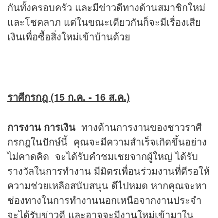
กันทั้งครอบครัว และมีข่าวดีทางด้านสมาชิกใหม่
และโชคลาภ แต่ในขณะเดียวกันก็จะมีเรื่องเสีย
เงินเพื่อซื้อสิ่งใหม่เข้าบ้านด้วย
ราศีกรกฎ (15 ก.ค. - 16 ส.ค.)
การงาน การเงิน
ทางด้านการงานของชาวราศี
กรกฎในปักษ์นี้ คุณจะมีความสำเร็จเกิดขึ้นอย่าง
ไม่คาดคิด จะได้รับคำชมเชยจากผู้ใหญ่ ได้รับ
รางวัลในการทำงาน มีมิตรเพื่อนร่วมงานที่ดีรอให้
ความช่วยเหลือสนับสนุน ดีไปหมด หากคุณจะหา
ช่องทางในการทำงานนอกเหนือจากงานประจำ
จะได้รับข่าวดี และอาจจะมีงานใหม่เข้ามาใน