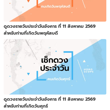
ดูดวงรายวันประจำวันอังคาร ที่ 11 สิงหาคม 2569
สำหรับท่านที่เกิดวันพฤหัสบดี
ดูดวงรายวันประจำวันอังคาร ที่ 11 สิงหาคม 2569
สำหรับท่านที่เกิดวันศุกร์