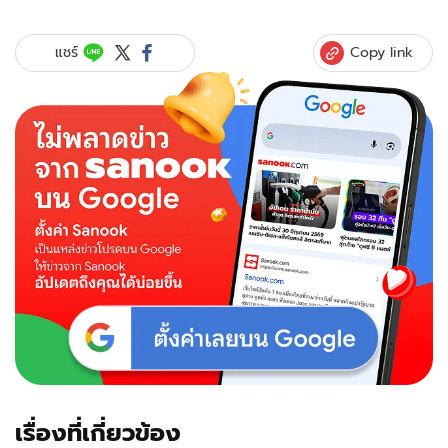
Copy link
แชร์
เรื่องที่เกี่ยวข้อง