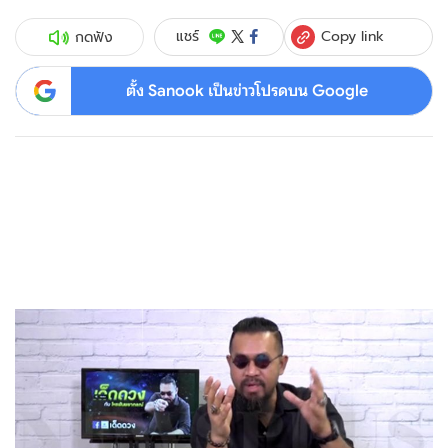
Copy link
แชร์
กดฟัง
ตั้ง Sanook เป็นข่าวโปรดบน Google