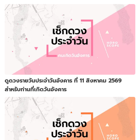
ดูดวงรายวันประจำวันอังคาร ที่ 11 สิงหาคม 2569
สำหรับท่านที่เกิดวันอังคาร