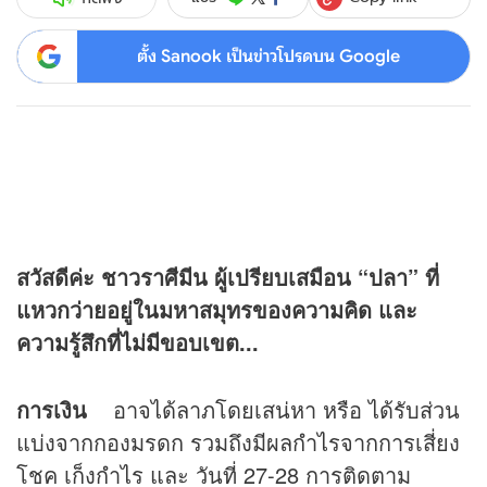
ตั้ง Sanook เป็นข่าวโปรดบน Google
สวัสดีค่ะ ชาวราศีมีน ผู้เปรียบเสมือน “ปลา” ที่
แหวกว่ายอยู่ในมหาสมุทรของความคิด และ
ความรู้สึกที่ไม่มีขอบเขต...
การเงิน
อาจได้ลาภโดยเสน่หา หรือ ได้รับส่วน
แบ่งจากกองมรดก รวมถึงมีผลกำไรจากการเสี่ยง
โชค เก็งกำไร และ วันที่ 27-28 การติดตาม