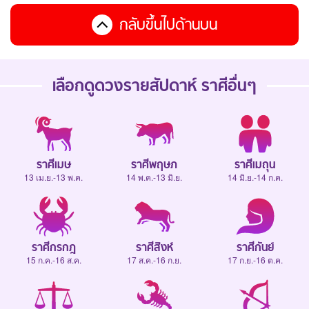
กลับขึ้นไปด้านบน
เลือกดู
ดวงรายสัปดาห์
ราศีอื่นๆ
ราศีเมษ
ราศีพฤษภ
ราศีเมถุน
13 เม.ย.-13 พ.ค.
14 พ.ค.-13 มิ.ย.
14 มิ.ย.-14 ก.ค.
ราศีกรกฎ
ราศีสิงห์
ราศีกันย์
15 ก.ค.-16 ส.ค.
17 ส.ค.-16 ก.ย.
17 ก.ย.-16 ต.ค.