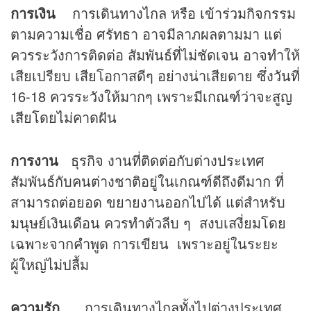
การเงิน
การเดินทางไกล หรือ เข้าร่วมกิจกรรม
ตามความเชื่อ ศรัทธา อาจมีลาภผลตามมา แต่
ควรระวังการติดต่อ สัมพันธ์ที่ไม่ชัดเจน อาจทำให้
เสียเปรียบ เสียโอกาสดีๆ อย่างน่าเสียดาย ซึ่งวันที่
16-18 ควรระวังให้มากๆ เพราะมีเกณฑ์ว่าจะสูญ
เสียโดยไม่คาดฝัน
การงาน
ธุรกิจ งานที่ติดต่อกับต่างประเทศ
สัมพันธ์กับคนต่างชาติอยู่ในเกณฑ์ดีถึงดีมาก ที่
สามารถต่อยอด ขยายงานออกไปได้ แต่สำหรับ
มนุษย์เงินเดือน ควรทำตัวลีบ ๆ สงบเสงี่ยมโดย
เฉพาะจากคำพูด การเขียน เพราะอยู่ในระยะ
ผู้ใหญ่ไม่ปลื้ม
ความรัก
การเดินทางไกลทั้งไปต่างประเทศ