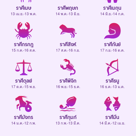
ราศีเมษ
ราศีพฤษภ
ราศีเมถุน
13 เม.ย.-13 พ.ค.
14 พ.ค.-13 มิ.ย.
14 มิ.ย.-14 ก.ค.
ราศีกรกฎ
ราศีสิงห์
ราศีกันย์
15 ก.ค.-16 ส.ค.
17 ส.ค.-16 ก.ย.
17 ก.ย.-16 ต.ค.
ราศีตุลย์
ราศีพิจิก
ราศีธนู
17 ต.ค.-15 พ.ย.
16 พ.ย.-15 ธ.ค.
16 ธ.ค.-13 ม.ค.
ราศีมังกร
ราศีกุมภ์
ราศีมีน
14 ม.ค.-12 ก.พ.
13 ก.พ.-13 มี.ค.
14 มี.ค.-12 เม.ย.