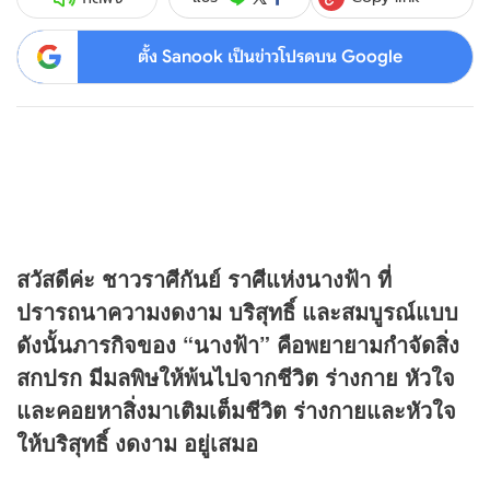
ตั้ง Sanook เป็นข่าวโปรดบน Google
สวัสดีค่ะ ชาวราศีกันย์ ราศีแห่งนางฟ้า ที่
ปรารถนาความงดงาม บริสุทธิ์ และสมบูรณ์แบบ
ดังนั้นภารกิจของ “นางฟ้า” คือพยายามกำจัดสิ่ง
สกปรก มีมลพิษให้พ้นไปจากชีวิต ร่างกาย หัวใจ
และคอยหาสิ่งมาเติมเต็มชีวิต ร่างกายและหัวใจ
ให้บริสุทธิ์ งดงาม อยู่เสมอ