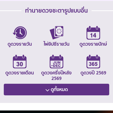
ทำนายดวงชะตารูปแบบอื่น
ดูดวงรายวัน
ไพ่ยิปซีรายวัน
ดูดวงรายปักษ์
ดูดวงรายเดือน
ดูดวงครึ่งปีหลัง
ดูดวงปี 2569
2569
ดูทั้งหมด